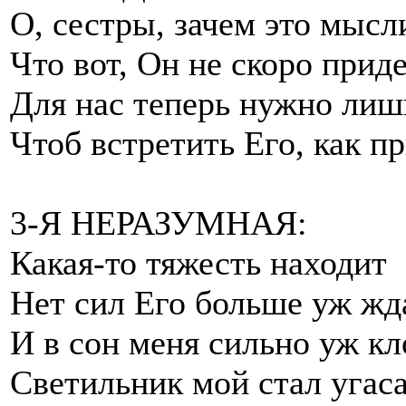
О, сестры, зачем это мысл
Что вот, Он не скоро прид
Для нас теперь нужно лиш
Чтоб встретить Его, как пр
3-Я НЕРАЗУМНАЯ:
Какая-то тяжесть находит
Нет сил Его больше уж жд
И в сон меня сильно уж кл
Светильник мой стал угаса