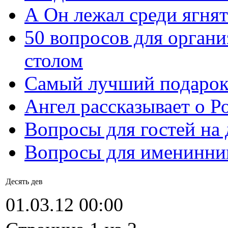
А Он лежал среди ягнят
50 вопросов для органи
столом
Самый лучший подарок
Ангел рассказывает о Р
Вопросы для гостей на
Вопросы для именинни
Десять дев
01.03.12 00:00