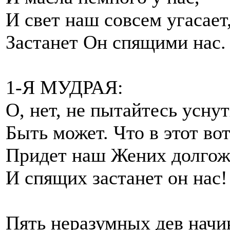
И свет наш совсем угасает
Застанет Он спящими нас.
1-Я МУДРАЯ:
О, нет, не пытайтесь уснут
Быть может. Что в этот вот
Придет наш Жених долго
И спящих застанет он нас!
Пять неразумных дев начи