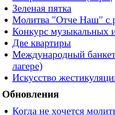
Зеленая пятка
Молитва "Отче Наш" с 
Конкурс музыкальных 
Две квартиры
Международный банкет 
лагере)
Искусство жестикуляци
Обновления
Когда не хочется молит