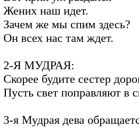
Жених наш идет.
Зачем же мы спим здесь?
Он всех нас там ждет.
2-Я МУДРАЯ:
Скорее будите сестер доро
Пусть свет поправляют в с
3-я Мудрая дева обращает