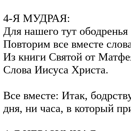
4-Я МУДРАЯ:
Для нашего тут ободренья
Повторим все вместе слов
Из книги Святой от Матфе
Слова Иисуса Христа.
Все вместе: Итак, бодрству
дня, ни часа, в который п