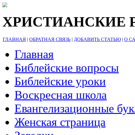
ХРИСТИАНСКИЕ 
ГЛАВНАЯ
|
ОБРАТНАЯ СВЯЗЬ
|
ДОБАВИТЬ СТАТЬЮ
|
О С
Главная
Библейские вопросы
Библейские уроки
Воскресная школа
Евангелизационные бу
Женская страница