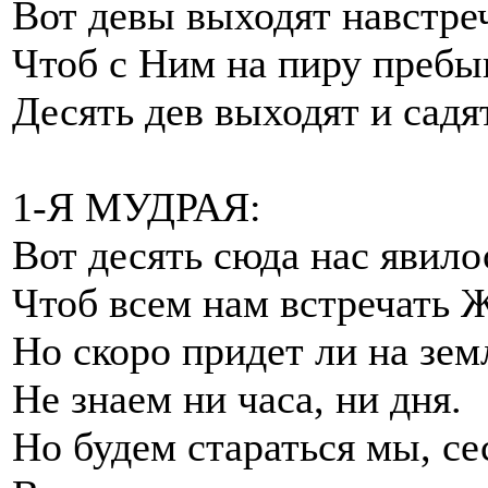
Вот девы выходят навстреч
Чтоб с Ним на пиру пребы
Десять дев выходят и садя
1-Я МУДРАЯ:
Вот десять сюда нас явило
Чтоб всем нам встречать 
Но скоро придет ли на зем
Не знаем ни часа, ни дня.
Но будем стараться мы, се