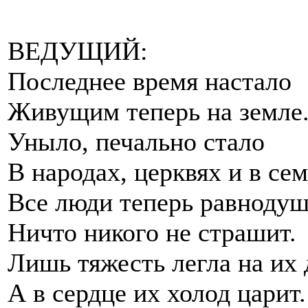
ВЕДУЩИЙ:
Последнее время настало
Живущим теперь на земле
Уныло, печально стало
В народах, церквях и в сем
Все люди теперь равноду
Ничто никого не страшит.
Лишь тяжесть легла на их
А в сердце их холод царит.