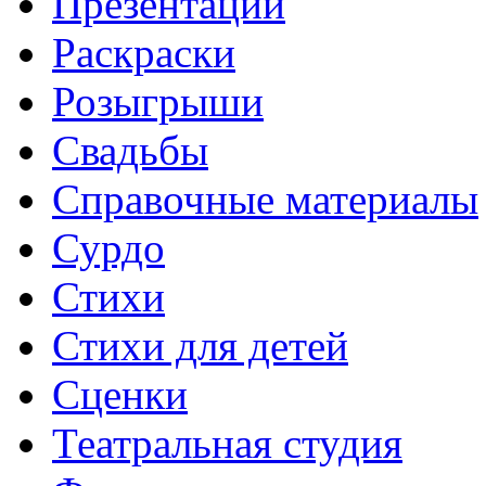
Презентации
Раскраски
Розыгрыши
Свадьбы
Справочные материалы
Сурдо
Стихи
Стихи для детей
Сценки
Театральная студия