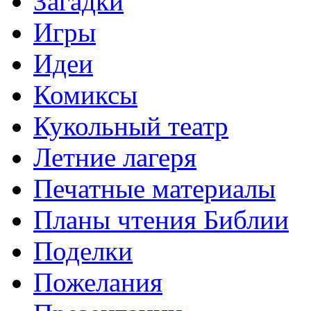
Загадки
Игры
Идеи
Комиксы
Кукольный театр
Летние лагеря
Печатные материалы
Планы чтения Библии
Поделки
Пожелания