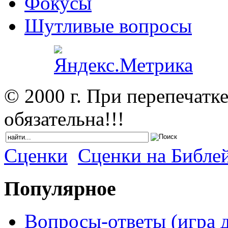
Фокусы
Шутливые вопросы
© 2000 г. При перепечатк
обязательна!!!
Сценки
Сценки на Библе
Популярное
Вопросы-ответы (игра д