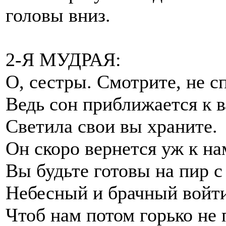
головы вниз.
2-Я МУДРАЯ:
О, сестры. Смотрите, не с
Ведь сон приближается к в
Светила свои вы храните.
Он скоро вернется уж к на
Вы будьте готовы на пир 
Небесный и брачный войти
Чтоб нам потом горько не 