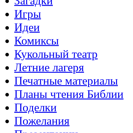
Загадки
Игры
Идеи
Комиксы
Кукольный театр
Летние лагеря
Печатные материалы
Планы чтения Библии
Поделки
Пожелания