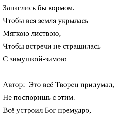
Запаслись бы кормом.
Чтобы вся земля укрылась
Мягкою листвою,
Чтобы встречи не страшилась
С зимушкой-зимою
Автор: Это всё Творец придумал,
Не поспоришь с этим.
Всё устроил Бог премудро,