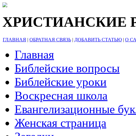
ХРИСТИАНСКИЕ 
ГЛАВНАЯ
|
ОБРАТНАЯ СВЯЗЬ
|
ДОБАВИТЬ СТАТЬЮ
|
О С
Главная
Библейские вопросы
Библейские уроки
Воскресная школа
Евангелизационные бу
Женская страница