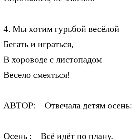
4. Мы хотим гурьбой весёлой
Бегать и играться,
В хороводе с листопадом
Весело смеяться!
АВТОР: Отвечала детям осень:
Осень : Всё идёт по плану.