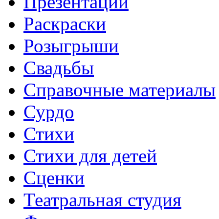
Презентации
Раскраски
Розыгрыши
Свадьбы
Справочные материалы
Сурдо
Стихи
Стихи для детей
Сценки
Театральная студия