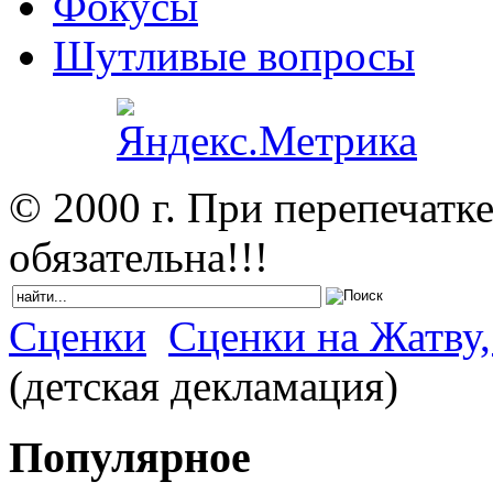
Фокусы
Шутливые вопросы
© 2000 г. При перепечатк
обязательна!!!
Сценки
Сценки на Жатву,
(детская декламация)
Популярное