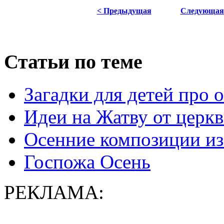
< Предыдущая
Следующая
Статьи по теме
Загадки для детей про
Идеи на Жатву от церк
Осенние композиции из
Госпожа Осень
РЕКЛАМА: