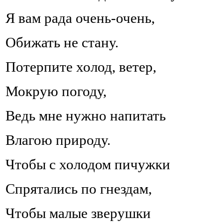
Я вам рада очень-очень,
Обижать не стану.
Потерпите холод, ветер,
Мокрую погоду,
Ведь мне нужно напитать
Влагою природу.
Чтобы с холодом пичужки
Спрятались по гнездам,
Чтобы малые зверушки