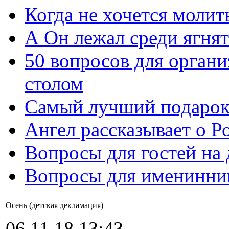
Когда не хочется молит
А Он лежал среди ягнят
50 вопросов для органи
столом
Самый лучший подарок
Ангел рассказывает о Р
Вопросы для гостей на
Вопросы для именинни
Осень (детская декламация)
06.11.18 13:43