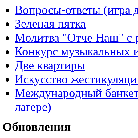
Вопросы-ответы (игра д
Зеленая пятка
Молитва "Отче Наш" с 
Конкурс музыкальных 
Две квартиры
Искусство жестикуляци
Международный банкет 
лагере)
Обновления