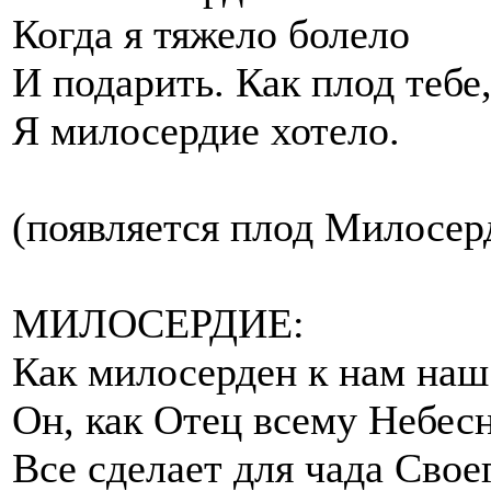
Когда я тяжело болело
И подарить. Как плод тебе
Я милосердие хотело.
(появляется плод Милосер
МИЛОСЕРДИЕ:
Как милосерден к нам наш
Он, как Отец всему Небес
Все сделает для чада Свое