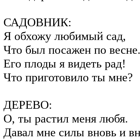
САДОВНИК:
Я обхожу любимый сад,
Что был посажен по весне
Его плоды я видеть рад!
Что приготовило ты мне?
ДЕРЕВО:
О, ты растил меня любя.
Давал мне силы вновь и вн