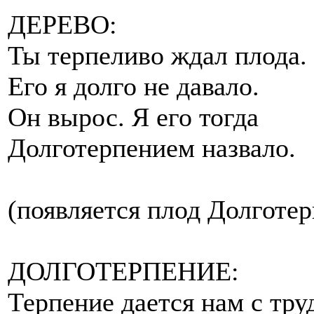
ДЕРЕВО:
Ты терпеливо ждал плода.
Его я долго не давало.
Он вырос. Я его тогда
Долготерпением назвало.
(появляется плод Долготер
ДОЛГОТЕРПЕНИЕ:
Терпение дается нам с тру