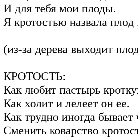
И для тебя мои плоды.
Я кротостью назвала плод
(из-за дерева выходит пло
КРОТОСТЬ:
Как любит пастырь кротку
Как холит и лелеет он ее.
Как трудно иногда бывает 
Сменить коварство кротос