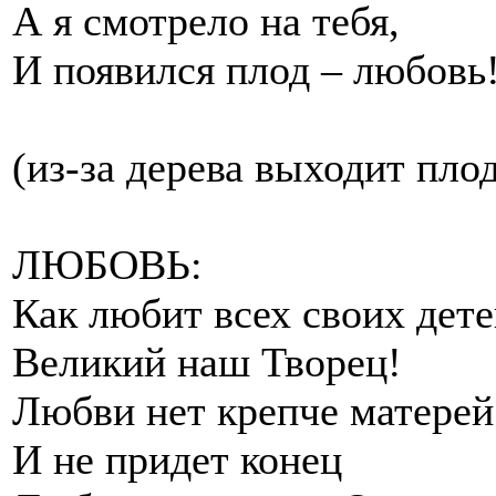
А я смотрело на тебя,
И появился плод – любовь
(из-за дерева выходит пло
ЛЮБОВЬ:
Как любит всех своих дет
Великий наш Творец!
Любви нет крепче матерей
И не придет конец