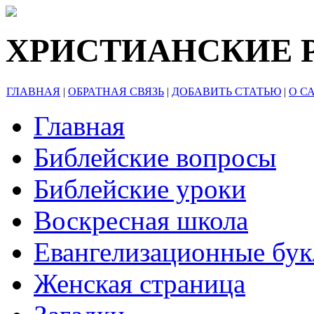
ХРИСТИАНСКИЕ 
ГЛАВНАЯ
|
ОБРАТНАЯ СВЯЗЬ
|
ДОБАВИТЬ СТАТЬЮ
|
О С
Главная
Библейские вопросы
Библейские уроки
Воскресная школа
Евангелизационные бу
Женская страница