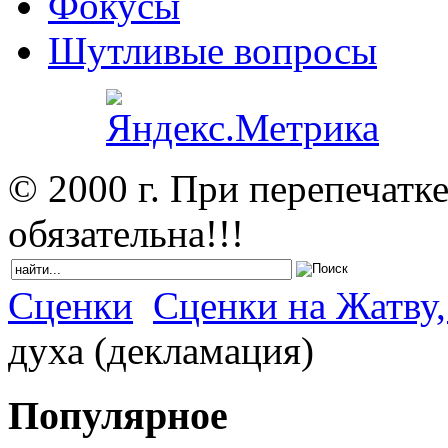
Фокусы
Шутливые вопросы
© 2000 г. При перепечатк
обязательна!!!
Сценки
Сценки на Жатву,
духа (декламация)
Популярное