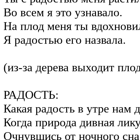
Во всем я это узнавало.
На плод меня ты вдохнови
Я радостью его назвала.
(из-за дерева выходит пло
РАДОСТЬ:
Какая радость в утре нам 
Когда природа дивная лику
Очнувшись от ночного сна