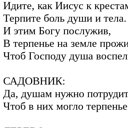
Идите, как Иисус к креста
Терпите боль души и тела.
И этим Богу послужив,
В терпенье на земле прожи
Чтоб Господу душа воспел
САДОВНИК:
Да, душам нужно потрудит
Чтоб в них могло терпенье