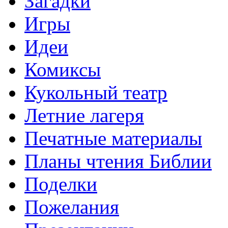
Загадки
Игры
Идеи
Комиксы
Кукольный театр
Летние лагеря
Печатные материалы
Планы чтения Библии
Поделки
Пожелания