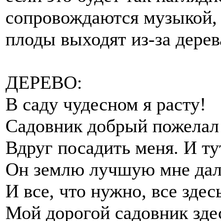
сопровождаются музыкой, 
плоды выходят из-за дерев
ДЕРЕВО:
В саду чудесном я расту!
Садовник добрый пожелал
Вдруг посадить меня. И ту
Он землю лучшую мне дал
И все, что нужно, все здесь
Мой дорогой садовник зде