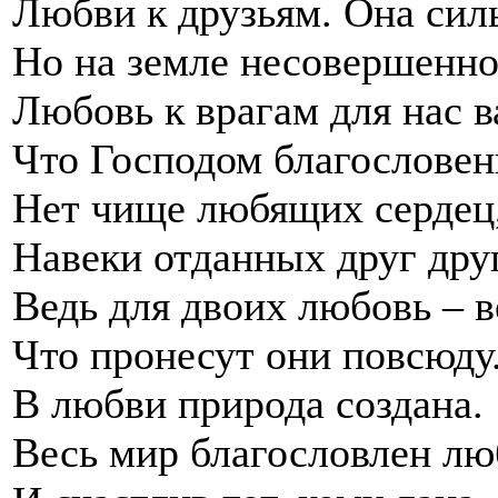
Любви к друзьям. Она сил
Но на земле несовершенн
Любовь к врагам для нас в
Что Господом благословен
Нет чище любящих сердец
Навеки отданных друг друг
Ведь для двоих любовь – в
Что пронесут они повсюду
В любви природа создана.
Весь мир благословлен лю