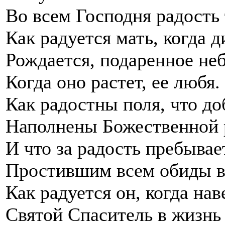
Во всем Господня радость
Как радуется мать, когда д
Рождается, подаренное не
Когда оно растет, ее любя.
Как радостны поля, что д
Наполнены Божественной 
И что за радость пребывае
Простившим всем обиды в
Как радуется он, когда нав
Святой Спаситель в жизнь 