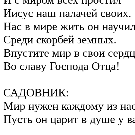
Иисус наш палачей своих.
Нас в мире жить он научи
Среди скорбей земных.
Впустите мир в свои серд
Во славу Господа Отца!
САДОВНИК:
Мир нужен каждому из нас
Пусть он царит в душе у в