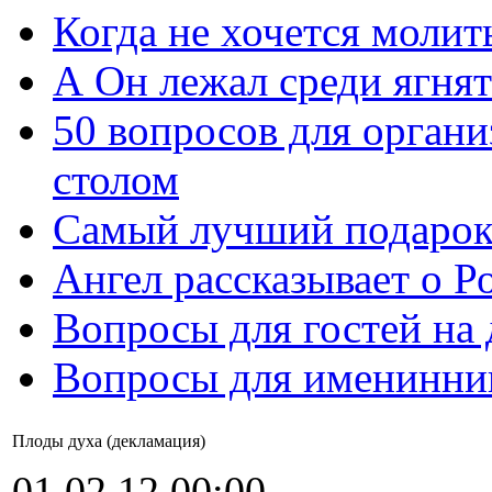
Когда не хочется молит
А Он лежал среди ягнят
50 вопросов для органи
столом
Самый лучший подарок
Ангел рассказывает о Р
Вопросы для гостей на
Вопросы для именинни
Плоды духа (декламация)
01.02.12 00:00