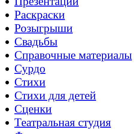
Презентации
Раскраски
Розыгрыши
Свадьбы
Справочные материалы
Сурдо
Стихи
Стихи для детей
Сценки
Театральная студия