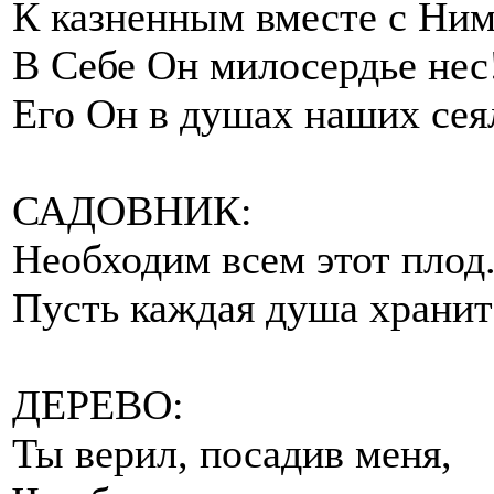
К казненным вместе с Ним
В Себе Он милосердье нес
Его Он в душах наших сея
САДОВНИК:
Необходим всем этот плод
Пусть каждая душа хранит
ДЕРЕВО:
Ты верил, посадив меня,