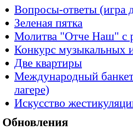
Вопросы-ответы (игра д
Зеленая пятка
Молитва "Отче Наш" с 
Конкурс музыкальных 
Две квартиры
Международный банкет 
лагере)
Искусство жестикуляци
Обновления