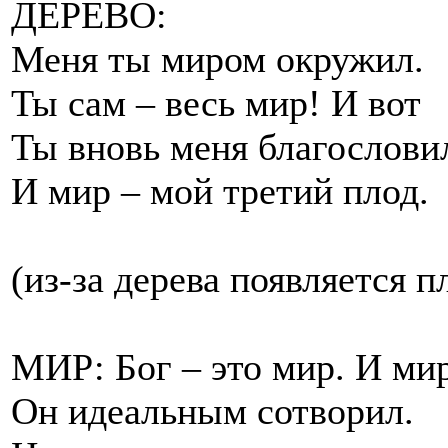
ДЕРЕВО:
Меня ты миром окружил.
Ты сам – весь мир! И вот
Ты вновь меня благослови
И мир – мой третий плод.
(из-за дерева появляется 
МИР: Бог – это мир. И мир
Он идеальным сотворил.