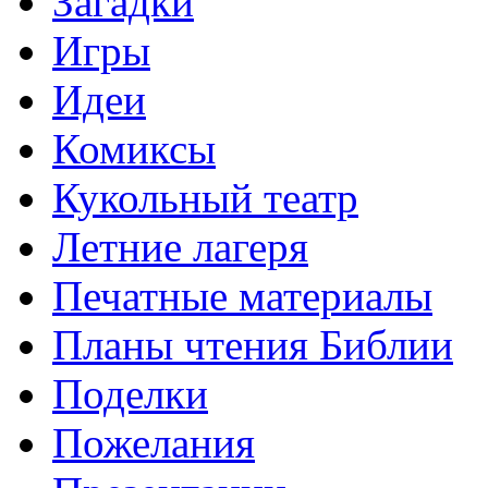
Загадки
Игры
Идеи
Комиксы
Кукольный театр
Летние лагеря
Печатные материалы
Планы чтения Библии
Поделки
Пожелания