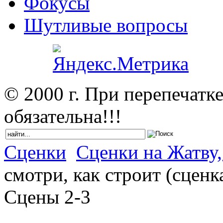
Фокусы
Шутливые вопросы
© 2000 г. При перепечатк
обязательна!!!
Сценки
Сценки на Жатву,
смотри, как строит (сценк
Сцены 2-3