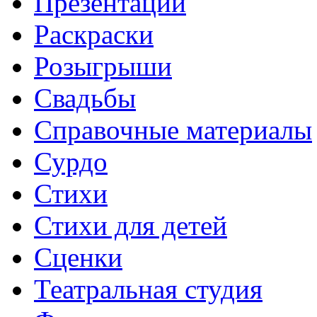
Презентации
Раскраски
Розыгрыши
Свадьбы
Справочные материалы
Сурдо
Стихи
Стихи для детей
Сценки
Театральная студия