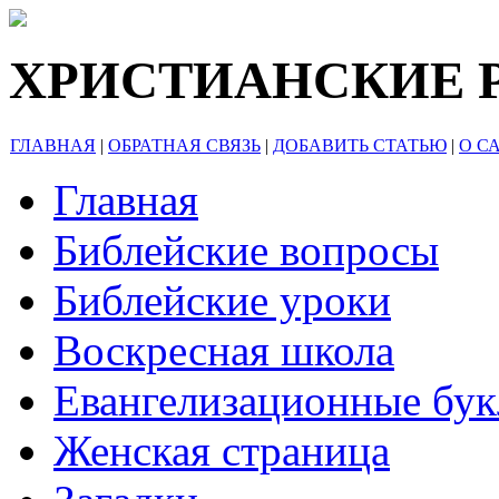
ХРИСТИАНСКИЕ 
ГЛАВНАЯ
|
ОБРАТНАЯ СВЯЗЬ
|
ДОБАВИТЬ СТАТЬЮ
|
О С
Главная
Библейские вопросы
Библейские уроки
Воскресная школа
Евангелизационные бу
Женская страница