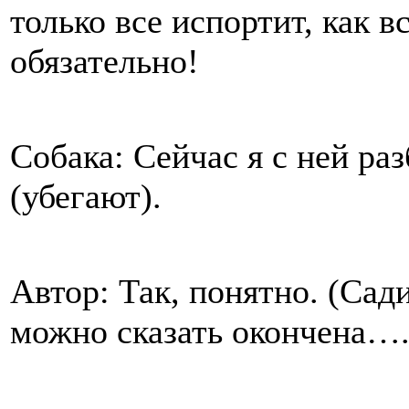
только все испортит, как в
обязательно!
Собака: Сейчас я с ней ра
(убегают).
Автор: Так, понятно. (Сад
можно сказать окончена…