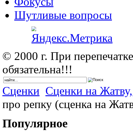
Фокусы
Шутливые вопросы
© 2000 г. При перепечатк
обязательна!!!
Сценки
Сценки на Жатву,
про репку (сценка на Жат
Популярное