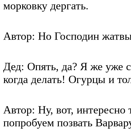
морковку дергать.
Автор: Но Господин жатв
Дед: Опять, да? Я же уже с
когда делать! Огурцы и то
Автор: Ну, вот, интересно 
попробуем позвать Варвар