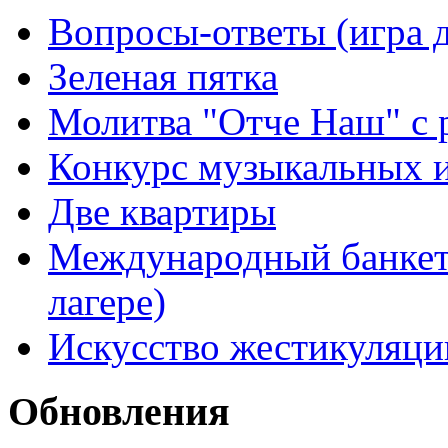
Вопросы-ответы (игра д
Зеленая пятка
Молитва "Отче Наш" с 
Конкурс музыкальных 
Две квартиры
Международный банкет 
лагере)
Искусство жестикуляци
Обновления