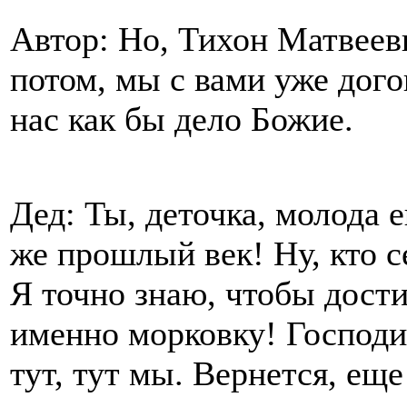
Автор: Но, Тихон Матвееви
потом, мы с вами уже дог
нас как бы дело Божие.
Дед: Ты, деточка, молода 
же прошлый век! Ну, кто 
Я точно знаю, чтобы дости
именно морковку! Господи
тут, тут мы. Вернется, еще