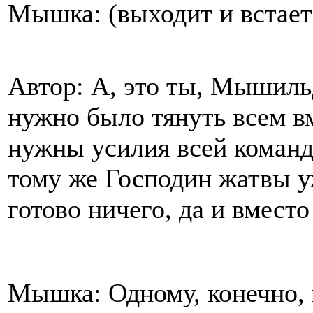
Мышка: (выходит и встает
Автор: А, это ты, Мышильд
нужно было тянуть всем вм
нужны усилия всей команд
тому же Господин жатвы уж
готово ничего, да и вмест
Мышка: Одному, конечно, н