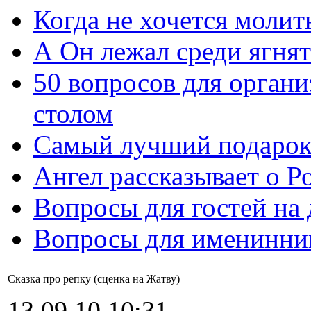
Когда не хочется молит
А Он лежал среди ягнят
50 вопросов для органи
столом
Самый лучший подарок
Ангел рассказывает о Р
Вопросы для гостей на
Вопросы для именинни
Сказка про репку (сценка на Жатву)
13.09.10 10:31