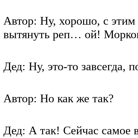
Автор: Ну, хорошо, с этим
вытянуть реп… ой! Морко
Дед: Ну, это-то завсегда, 
Автор: Но как же так?
Дед: А так! Сейчас самое 