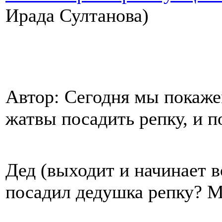
Ирада Султанова)
Автор: Сегодня мы покаже
жатвы посадить репку, и 
Дед (выходит и начинает в
посадил дедушка репку? М