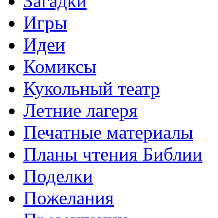
Загадки
Игры
Идеи
Комиксы
Кукольный театр
Летние лагеря
Печатные материалы
Планы чтения Библии
Поделки
Пожелания