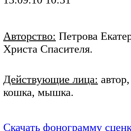
Авторство:
Петрова Екатер
Христа Спасителя.
Действующие лица:
автор,
кошка, мышка.
Скачать фонограмму сценк