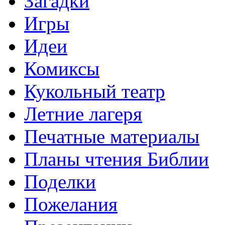
Загадки
Игры
Идеи
Комиксы
Кукольный театр
Летние лагеря
Печатные материалы
Планы чтения Библии
Поделки
Пожелания