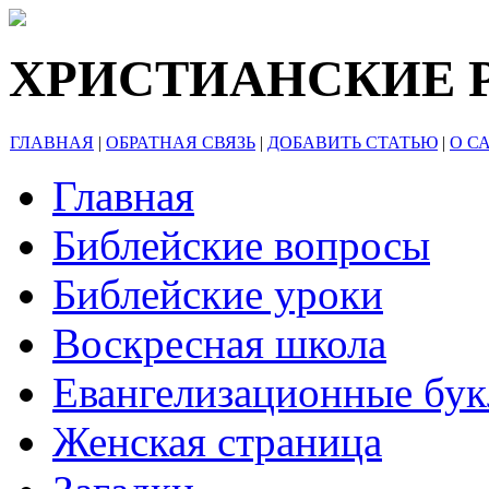
ХРИСТИАНСКИЕ 
ГЛАВНАЯ
|
ОБРАТНАЯ СВЯЗЬ
|
ДОБАВИТЬ СТАТЬЮ
|
О С
Главная
Библейские вопросы
Библейские уроки
Воскресная школа
Евангелизационные бу
Женская страница