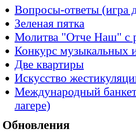
Вопросы-ответы (игра д
Зеленая пятка
Молитва "Отче Наш" с 
Конкурс музыкальных 
Две квартиры
Искусство жестикуляци
Международный банкет 
лагере)
Обновления