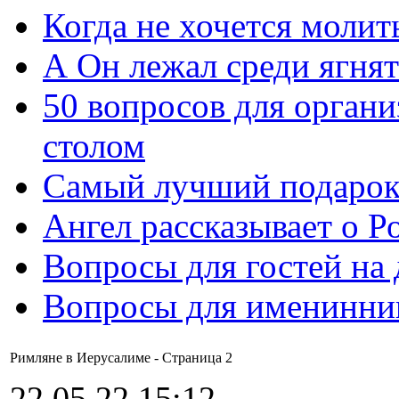
Когда не хочется молит
А Он лежал среди ягнят
50 вопросов для органи
столом
Самый лучший подарок
Ангел рассказывает о Р
Вопросы для гостей на
Вопросы для именинни
Римляне в Иерусалиме - Cтраница 2
22.05.22 15:12