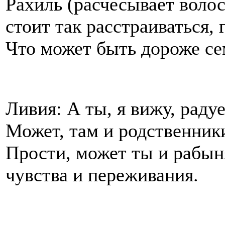
Рахиль (расчесывает волос
стоит так расстраиваться, 
Что может быть дороже се
Ливия: А ты, я вижу, радуе
Может, там и родственники
Прости, может ты и рабыня
чувства и переживания.