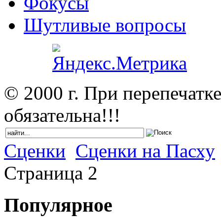
Фокусы
Шутливые вопросы
© 2000 г. При перепечатк
обязательна!!!
Сценки
Сценки на Пасху
Cтраница 2
Популярное