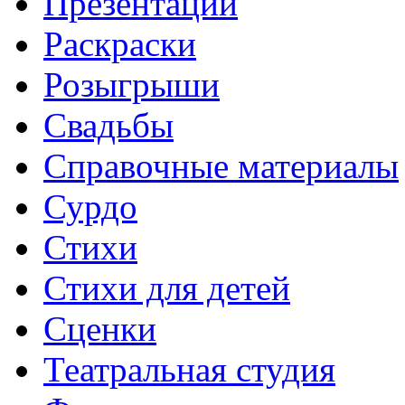
Презентации
Раскраски
Розыгрыши
Свадьбы
Справочные материалы
Сурдо
Стихи
Стихи для детей
Сценки
Театральная студия