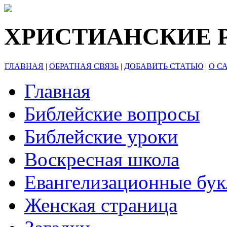
ХРИСТИАНСКИЕ 
ГЛАВНАЯ
|
ОБРАТНАЯ СВЯЗЬ
|
ДОБАВИТЬ СТАТЬЮ
|
О С
Главная
Библейские вопросы
Библейские уроки
Воскресная школа
Евангелизационные бу
Женская страница