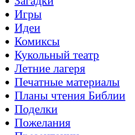
Загадки
Игры
Идеи
Комиксы
Кукольный театр
Летние лагеря
Печатные материалы
Планы чтения Библии
Поделки
Пожелания