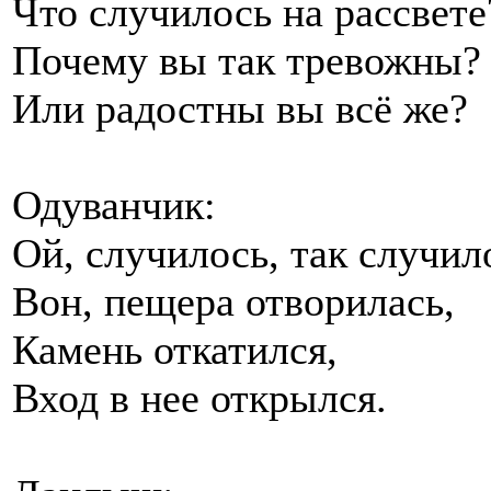
Что случилось на рассвете
Почему вы так тревожны?
Или радостны вы всё же?
Одуванчик:
Ой, случилось, так случи
Вон, пещера отворилась,
Камень откатился,
Вход в нее открылся.