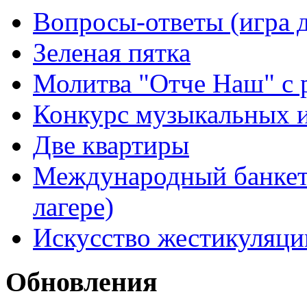
Вопросы-ответы (игра д
Зеленая пятка
Молитва "Отче Наш" с 
Конкурс музыкальных 
Две квартиры
Международный банкет 
лагере)
Искусство жестикуляци
Обновления