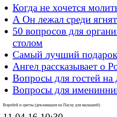
Когда не хочется молит
А Он лежал среди ягнят
50 вопросов для органи
столом
Самый лучший подарок
Ангел рассказывает о Р
Вопросы для гостей на
Вопросы для именинни
Воробей и цветы (декламация на Пасху для малышей)
11.04.16 10:30