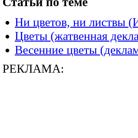
Статьи по теме
Ни цветов, ни листвы (
Цветы (жатвенная декл
Весенние цветы (деклам
РЕКЛАМА: