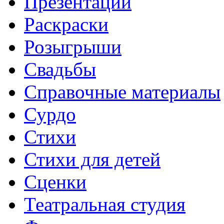
Презентации
Раскраски
Розыгрыши
Свадьбы
Справочные материалы
Сурдо
Стихи
Стихи для детей
Сценки
Театральная студия