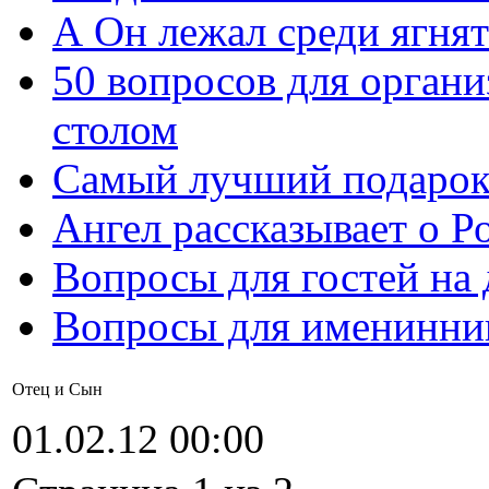
А Он лежал среди ягнят
50 вопросов для органи
столом
Самый лучший подарок
Ангел рассказывает о Р
Вопросы для гостей на
Вопросы для именинни
Отец и Сын
01.02.12 00:00