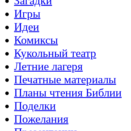
Загадки
Игры
Идеи
Комиксы
Кукольный театр
Летние лагеря
Печатные материалы
Планы чтения Библии
Поделки
Пожелания