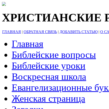
ХРИСТИАНСКИЕ 
ГЛАВНАЯ
|
ОБРАТНАЯ СВЯЗЬ
|
ДОБАВИТЬ СТАТЬЮ
|
О С
Главная
Библейские вопросы
Библейские уроки
Воскресная школа
Евангелизационные бу
Женская страница