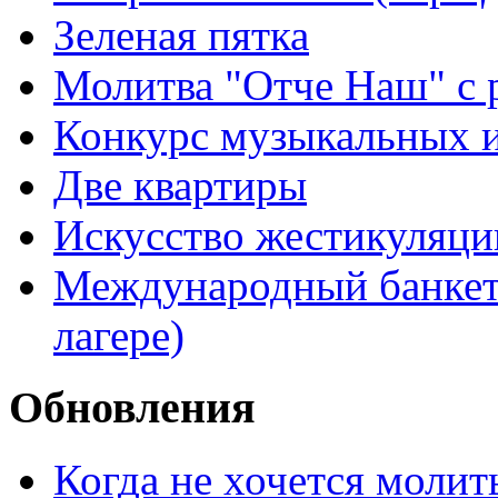
Зеленая пятка
Молитва "Отче Наш" с 
Конкурс музыкальных 
Две квартиры
Искусство жестикуляци
Международный банкет 
лагере)
Обновления
Когда не хочется молит