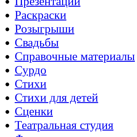
Презентации
Раскраски
Розыгрыши
Свадьбы
Справочные материалы
Сурдо
Стихи
Стихи для детей
Сценки
Театральная студия