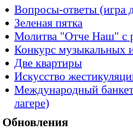
Вопросы-ответы (игра д
Зеленая пятка
Молитва "Отче Наш" с 
Конкурс музыкальных 
Две квартиры
Искусство жестикуляци
Международный банкет 
лагере)
Обновления