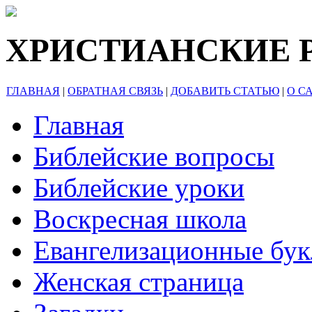
ХРИСТИАНСКИЕ 
ГЛАВНАЯ
|
ОБРАТНАЯ СВЯЗЬ
|
ДОБАВИТЬ СТАТЬЮ
|
О С
Главная
Библейские вопросы
Библейские уроки
Воскресная школа
Евангелизационные бу
Женская страница