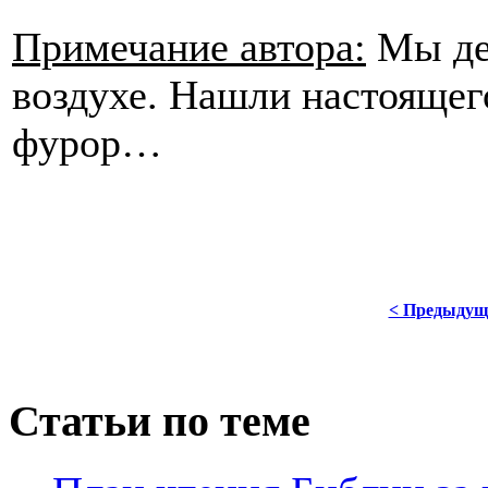
Примечание автора:
Мы дел
воздухе. Нашли настоящег
фурор…
< Предыдущ
Статьи по теме