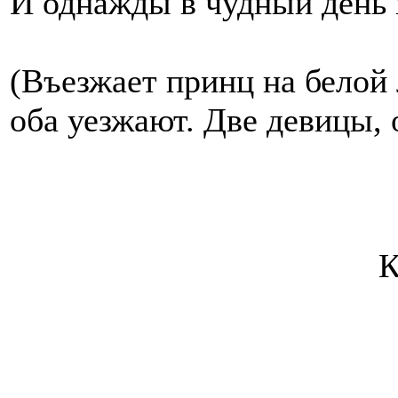
И однажды в чудный день 
(Въезжает принц на белой
оба уезжают. Две девицы, 