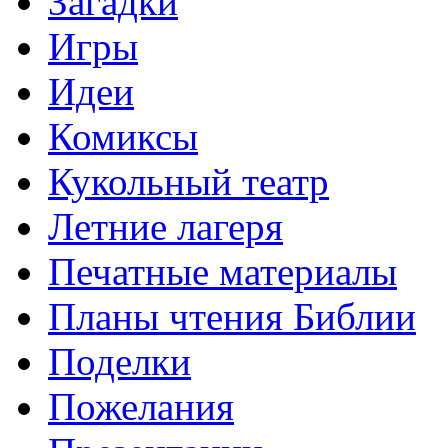
Загадки
Игры
Идеи
Комиксы
Кукольный театр
Летние лагеря
Печатные материалы
Планы чтения Библии
Поделки
Пожелания