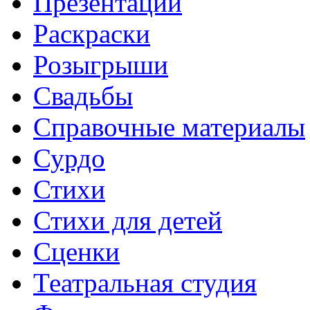
Презентации
Раскраски
Розыгрыши
Свадьбы
Справочные материалы
Сурдо
Стихи
Стихи для детей
Сценки
Театральная студия