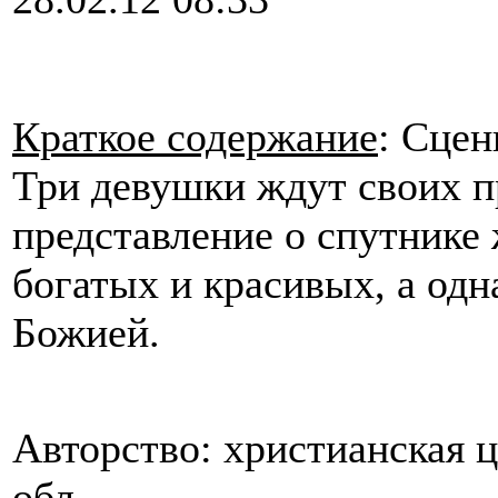
Краткое содержание
: Сцен
Три девушки ждут своих п
представление о спутнике 
богатых и красивых, а одн
Божией.
Авторство: христианская 
обл.