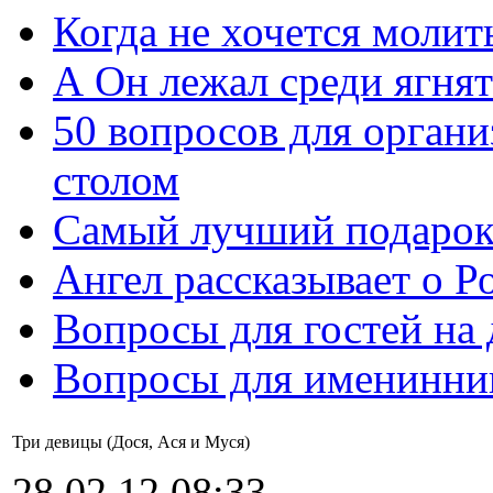
Когда не хочется молит
А Он лежал среди ягнят
50 вопросов для органи
столом
Самый лучший подарок
Ангел рассказывает о Р
Вопросы для гостей на
Вопросы для именинни
Три девицы (Дося, Ася и Муся)
28.02.12 08:33