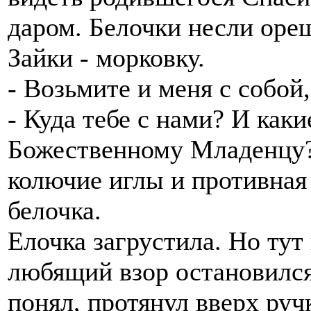
даром. Белочки несли оре
Зайки - морковку.
- Возьмите и меня с собой
- Куда тебе с нами? И как
Божественному Младенцу? 
колючие иглы и противная 
белочка.
Елочка загрустила. Но тут
любящий взор остановился
понял, протянул вверх ручк