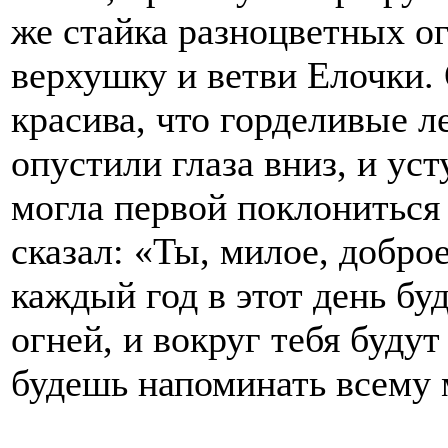
же стайка разноцветных ог
верхушку и ветви Елочки. 
красива, что горделивые 
опустили глаза вниз, и ус
могла первой поклонитьс
сказал: «Ты, милое, доброе
каждый год в этот день бу
огней, и вокруг тебя будут
будешь напоминать всему