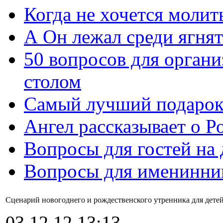
Когда не хочется молит
А Он лежал среди ягнят
50 вопросов для органи
столом
Самый лучший подарок
Ангел рассказывает о Р
Вопросы для гостей на
Вопросы для именинни
Сценарий новогоднего и рождественского утренника для детей
03.12.12 13:13