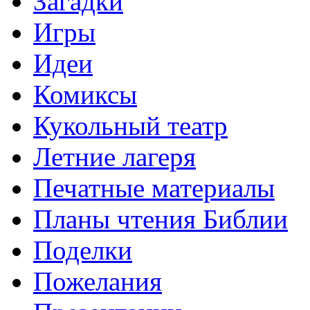
Загадки
Игры
Идеи
Комиксы
Кукольный театр
Летние лагеря
Печатные материалы
Планы чтения Библии
Поделки
Пожелания