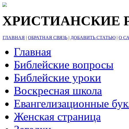
ХРИСТИАНСКИЕ 
ГЛАВНАЯ
|
ОБРАТНАЯ СВЯЗЬ
|
ДОБАВИТЬ СТАТЬЮ
|
О С
Главная
Библейские вопросы
Библейские уроки
Воскресная школа
Евангелизационные бу
Женская страница