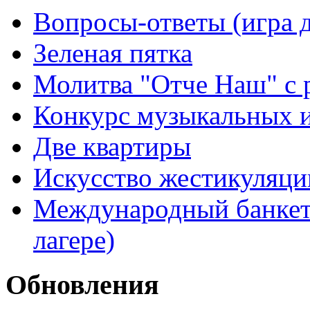
Вопросы-ответы (игра д
Зеленая пятка
Молитва "Отче Наш" с 
Конкурс музыкальных 
Две квартиры
Искусство жестикуляци
Международный банкет 
лагере)
Обновления