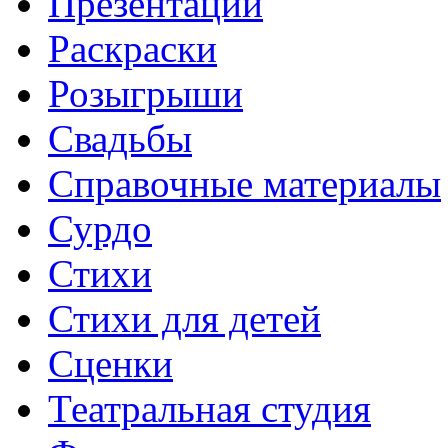
Презентации
Раскраски
Розыгрыши
Свадьбы
Справочные материалы
Сурдо
Стихи
Стихи для детей
Сценки
Театральная студия