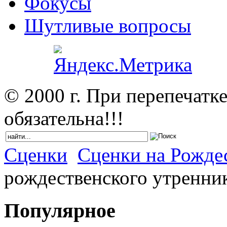
Фокусы
Шутливые вопросы
© 2000 г. При перепечатк
обязательна!!!
Сценки
Сценки на Рожде
рождественского утренник
Популярное