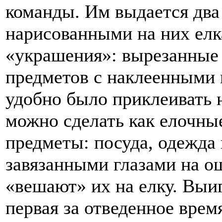
команды. Им выдается два 
нарисованными на них елк
«украшения»: вырезанные 
предметов с наклеенными 
удобно было приклеивать н
можно сделать как елочны
предметы: посуда, одежда и
завязанными глазами на 
«вешают» их на елку. Выиг
первая за отведенное врем