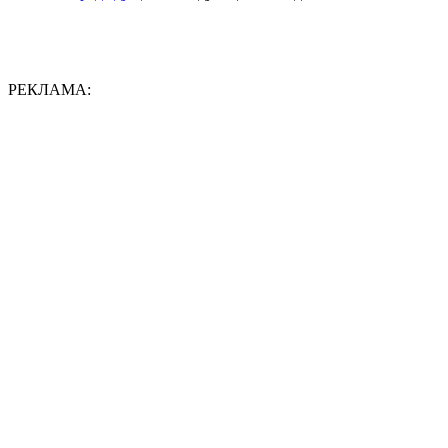
РЕКЛАМА: