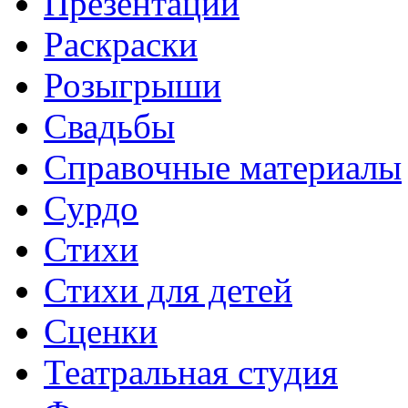
Презентации
Раскраски
Розыгрыши
Свадьбы
Справочные материалы
Сурдо
Стихи
Стихи для детей
Сценки
Театральная студия