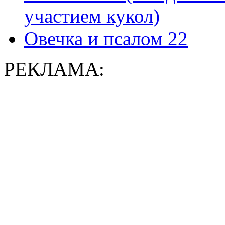
участием кукол)
Овечка и псалом 22
РЕКЛАМА: