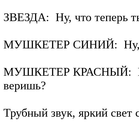
ЗВЕЗДА: Ну, что теперь 
МУШКЕТЕР СИНИЙ: Ну, 
МУШКЕТЕР КРАСНЫЙ: Вр
веришь?
Трубный звук, яркий свет с