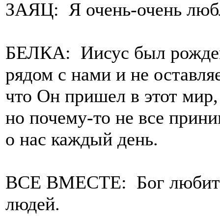
ЗАЯЦ: Я очень-очень люб
БЕЛКА: Иисус был рожден 
рядом с нами и не оставляе
что Он пришел в этот мир
но почему-то не все прини
о нас каждый день.
ВСЕ ВМЕСТЕ: Бог любит вс
людей.