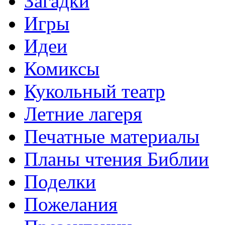
Загадки
Игры
Идеи
Комиксы
Кукольный театр
Летние лагеря
Печатные материалы
Планы чтения Библии
Поделки
Пожелания