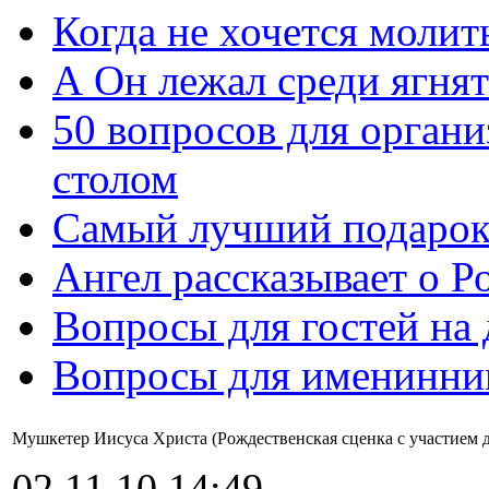
Когда не хочется молит
А Он лежал среди ягнят
50 вопросов для органи
столом
Самый лучший подарок
Ангел рассказывает о Р
Вопросы для гостей на
Вопросы для именинни
Мушкетер Иисуса Христа (Рождественская сценка с участием д
02.11.10 14:49