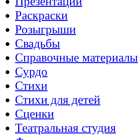
Презентации
Раскраски
Розыгрыши
Свадьбы
Справочные материалы
Сурдо
Стихи
Стихи для детей
Сценки
Театральная студия