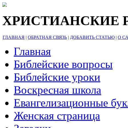
ХРИСТИАНСКИЕ 
ГЛАВНАЯ
|
ОБРАТНАЯ СВЯЗЬ
|
ДОБАВИТЬ СТАТЬЮ
|
О С
Главная
Библейские вопросы
Библейские уроки
Воскресная школа
Евангелизационные бу
Женская страница