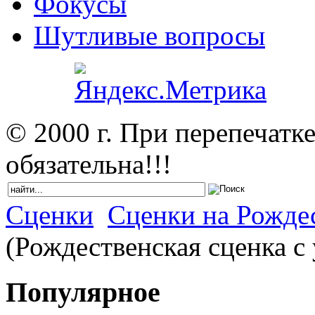
Фокусы
Шутливые вопросы
© 2000 г. При перепечатк
обязательна!!!
Сценки
Сценки на Рожде
(Рождественская сценка с 
Популярное