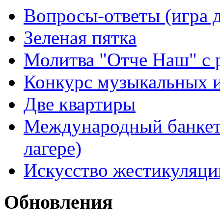
Вопросы-ответы (игра д
Зеленая пятка
Молитва "Отче Наш" с 
Конкурс музыкальных 
Две квартиры
Международный банкет 
лагере)
Искусство жестикуляци
Обновления