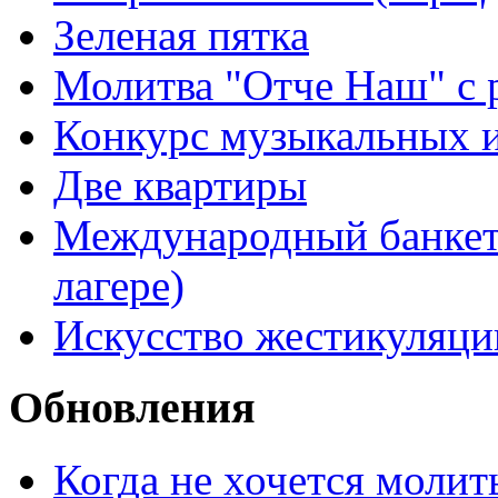
Зеленая пятка
Молитва "Отче Наш" с 
Конкурс музыкальных 
Две квартиры
Международный банкет 
лагере)
Искусство жестикуляци
Обновления
Когда не хочется молит