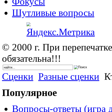
Фокусы
Шутливые вопросы
© 2000 г. При перепечатк
обязательна!!!
Сценки
Разные сценки
Кт
Популярное
Вопросы-ответы (игра д