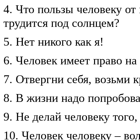
4. Что пользы человеку от
трудится под солнцем?
5. Нет никого как я!
6. Человек имеет право на 
7. Отвергни себя, возьми 
8. В жизни надо попробова
9. Не делай человеку того,
10. Человек человеку – вол