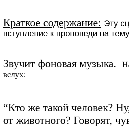
Краткое содержание:
Эту с
вступление к проповеди на тем
Звучит фоновая музыка.
Н
вслух:
“Кто же такой человек? Ну
от животного? Говорят, чу