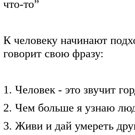
что-то”
К человеку начинают подх
говорит свою фразу:
1. Человек - это звучит го
2. Чем больше я узнаю лю
3. Живи и дай умереть дру