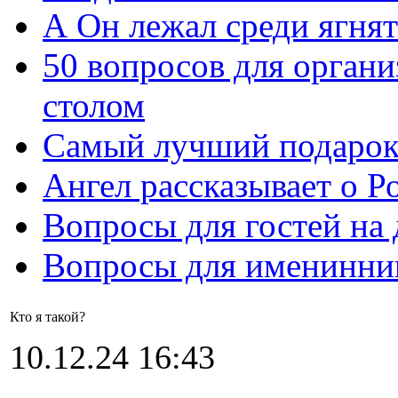
А Он лежал среди ягнят
50 вопросов для органи
столом
Самый лучший подарок
Ангел рассказывает о Р
Вопросы для гостей на
Вопросы для именинни
Кто я такой?
10.12.24 16:43