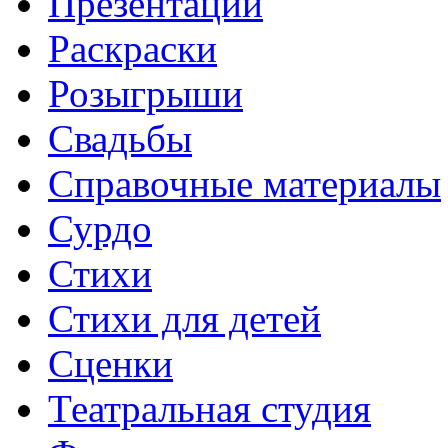
Презентации
Раскраски
Розыгрыши
Свадьбы
Справочные материалы
Сурдо
Стихи
Стихи для детей
Сценки
Театральная студия