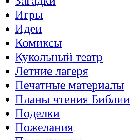
Загадки
Игры
Идеи
Комиксы
Кукольный театр
Летние лагеря
Печатные материалы
Планы чтения Библии
Поделки
Пожелания