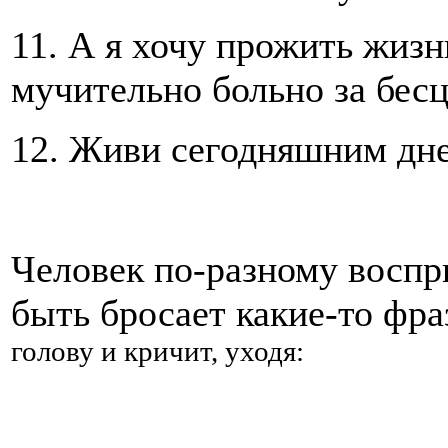
11. А я хочу прожить жизн
мучительно больно за бес
12. Живи сегодняшним дн
Человек по-разному воспр
быть бросает какие-то фра
голову и кричит, уходя: