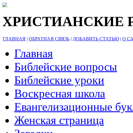
ХРИСТИАНСКИЕ 
ГЛАВНАЯ
|
ОБРАТНАЯ СВЯЗЬ
|
ДОБАВИТЬ СТАТЬЮ
|
О С
Главная
Библейские вопросы
Библейские уроки
Воскресная школа
Евангелизационные бу
Женская страница