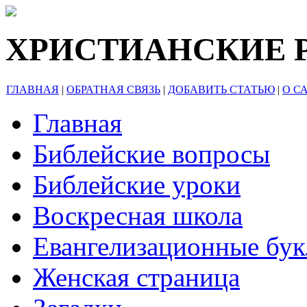
ХРИСТИАНСКИЕ 
ГЛАВНАЯ
|
ОБРАТНАЯ СВЯЗЬ
|
ДОБАВИТЬ СТАТЬЮ
|
О С
Главная
Библейские вопросы
Библейские уроки
Воскресная школа
Евангелизационные бу
Женская страница