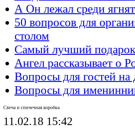
А Он лежал среди ягнят
50 вопросов для органи
столом
Самый лучший подарок
Ангел рассказывает о Р
Вопросы для гостей на
Вопросы для именинни
Свеча и спичечная коробка
11.02.18 15:42