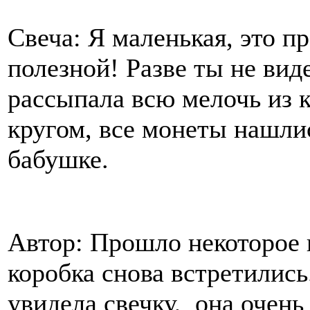
Свеча: Я маленькая, это пр
полезной! Разве ты не вид
рассыпала всю мелочь из 
кругом, все монеты нашли
бабушке.
Автор: Прошло некоторое 
коробка снова встретились
увидела свечку, она очень