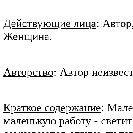
Действующие лица
: Автор
Женщина.
Авторство
: Автор неизвес
Краткое содержание
: Мале
маленькую работу - светит