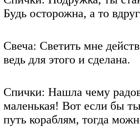
Будь осторожна, а то вдруг
Свеча: Светить мне действ
ведь для этого и сделана.
Спички: Нашла чему радов
маленькая! Вот если бы ты
путь кораблям, тогда можн