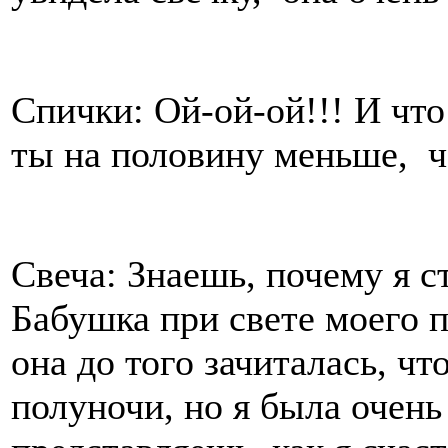
Спички: Ой-ой-ой!!! И что
ты на половину меньше, ч
Свеча: Знаешь, почему я с
Бабушка при свете моего 
она до того зачиталась, ч
полуночи, но я была очень