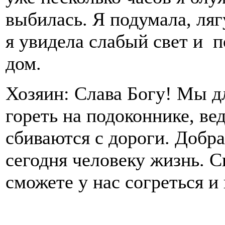
выбилась. Я подумала, ляг
я увидела слабый свет и п
дом.
Хозяин: Слава Богу! Мы дл
гореть на подоконнике, ве
сбиваются с дороги. Добра
сегодня человеку жизнь. С
сможете у нас согреться и