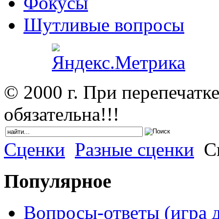
Фокусы
Шутливые вопросы
© 2000 г. При перепечатк
обязательна!!!
Сценки
Разные сценки
Св
Популярное
Вопросы-ответы (игра д