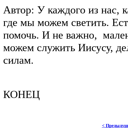
Автор: У каждого из нас, к
где мы можем светить. Ес
помочь. И не важно, мале
можем служить Иисусу, де
силам.
КОНЕЦ
< Предыдущ