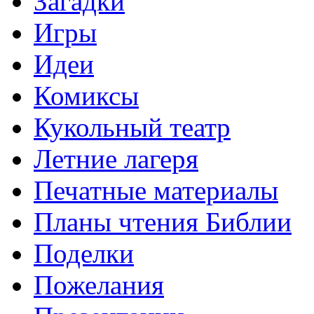
Загадки
Игры
Идеи
Комиксы
Кукольный театр
Летние лагеря
Печатные материалы
Планы чтения Библии
Поделки
Пожелания