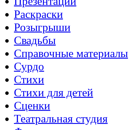
Презентации
Раскраски
Розыгрыши
Свадьбы
Справочные материалы
Сурдо
Стихи
Стихи для детей
Сценки
Театральная студия