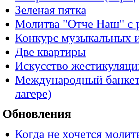
Зеленая пятка
Молитва "Отче Наш" с 
Конкурс музыкальных 
Две квартиры
Искусство жестикуляци
Международный банкет 
лагере)
Обновления
Когда не хочется молит