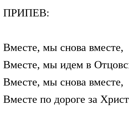
ПРИПЕВ:
Вместе, мы снова вместе,
Вместе, мы идем в Отцовс
Вместе, мы снова вместе,
Вместе по дороге за Христ