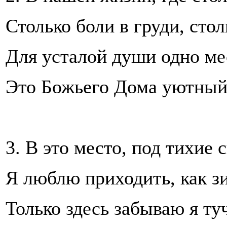
Столько боли в груди, стол
Для усталой души одно мес
Это Божьего Дома уютный 
3. В это место, под тихие
Я люблю приходить, как зи
Только здесь забываю я ту