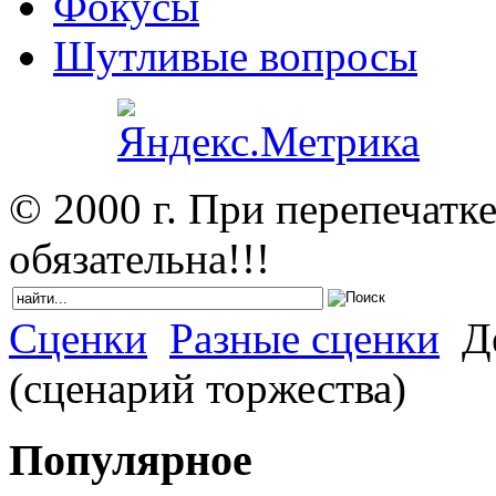
Фокусы
Шутливые вопросы
© 2000 г. При перепечатк
обязательна!!!
Сценки
Разные сценки
Де
(сценарий торжества)
Популярное