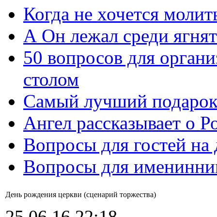
Когда не хочется молит
А Он лежал среди ягнят
50 вопросов для органи
столом
Самый лучший подарок
Ангел рассказывает о Р
Вопросы для гостей на
Вопросы для именинни
День рождения церкви (сценарий торжества)
25.06.16 22:18