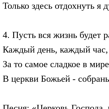
Только здесь отдохнуть я 
4. Пусть вся жизнь будет 
Каждый день, каждый час
За то самое сладкое в мир
В церкви Божьей - собран
Песня: «Церковь Господа, 