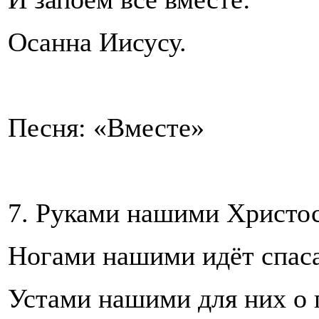
Осанна Иисусу.
Песня: «Вместе»
7. Руками нашими Христос
Ногами нашими идёт спаса
Устами нашими для них о 