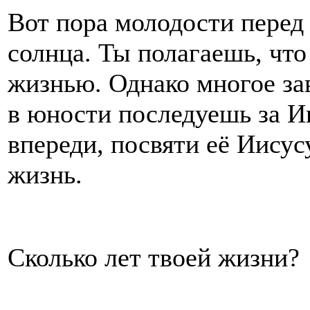
Вот пора молодости перед 
солнца. Ты полагаешь, чт
жизнью. Однако многое зав
в юности последуешь за И
впереди, посвяти её Иисус
жизнь.
Сколько лет твоей жизни?