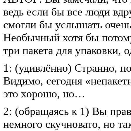
ведь если бы все люди вдр
смогли бы услышать очень
Необычный хотя бы потому
три пакета для упаковки, 
1: (удивлённо) Странно, п
Видимо, сегодня «непакет
это хорошо, но…
2: (обращаясь к 1) Вы пра
немного скучновато, но та