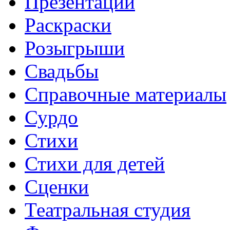
Презентации
Раскраски
Розыгрыши
Свадьбы
Справочные материалы
Сурдо
Стихи
Стихи для детей
Сценки
Театральная студия