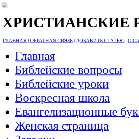
ХРИСТИАНСКИЕ 
ГЛАВНАЯ
|
ОБРАТНАЯ СВЯЗЬ
|
ДОБАВИТЬ СТАТЬЮ
|
О С
Главная
Библейские вопросы
Библейские уроки
Воскресная школа
Евангелизационные бу
Женская страница