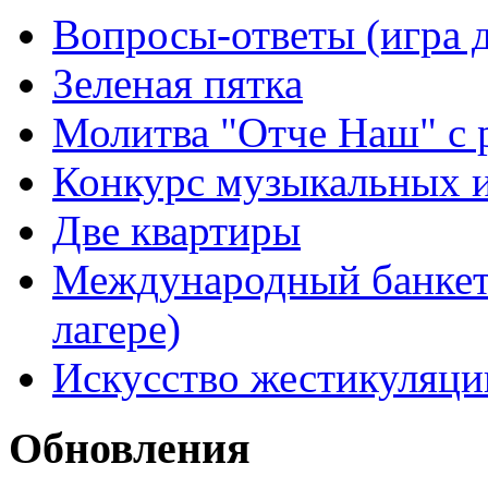
Вопросы-ответы (игра д
Зеленая пятка
Молитва "Отче Наш" с 
Конкурс музыкальных 
Две квартиры
Международный банкет 
лагере)
Искусство жестикуляци
Обновления