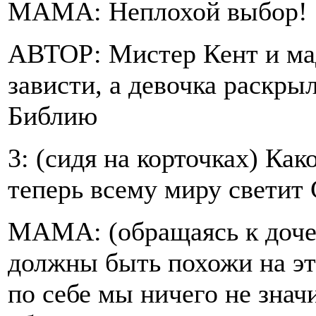
МАМА: Неплохой выбор!
АВТОР: Мистер Кент и ма
зависти, а девочка раскры
Библию
3: (сидя на корточках) Как
теперь всему миру светит
МАМА: (обращаясь к дочер
должны быть похожи на эт
по себе мы ничего не зна