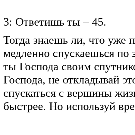
3: Ответишь ты – 45.
Тогда знаешь ли, что уже 
медленно спускаешься по 
ты Господа своим спутник
Господа, не откладывай эт
спускаться с вершины жиз
быстрее. Но используй вре