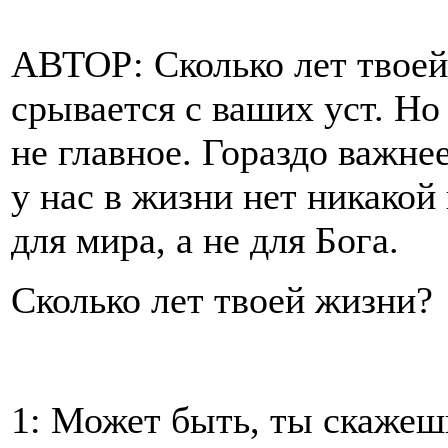
АВТОР: Сколько лет твоей
срывается с ваших уст. Но
не главное. Гораздо важне
у нас в жизни нет никакой
для мира, а не для Бога.
Сколько лет твоей жизни?
1: Может быть, ты скажешь