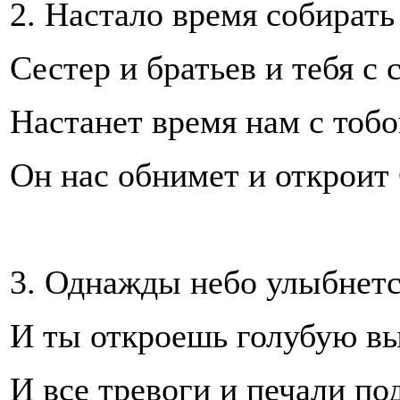
2. Настало время собирать 
Сестер и братьев и тебя с 
Настанет время нам с тобо
Он нас обнимет и откроит
3. Однажды небо улыбнетс
И ты откроешь голубую вы
И все тревоги и печали по