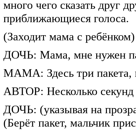
много чего сказать друг др
приближающиеся голоса.
(Заходит мама с ребёнком)
ДОЧЬ: Мама, мне нужен п
МАМА: Здесь три пакета,
АВТОР: Несколько секунд
ДОЧЬ: (указывая на прозра
(Берёт пакет, мальчик при