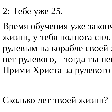
2: Тебе уже 25.
Время обучения уже закон
жизни, у тебя полнота сил
рулевым на корабле своей 
нет рулевого, тогда ты н
Прими Христа за рулевого
Сколько лет твоей жизни?