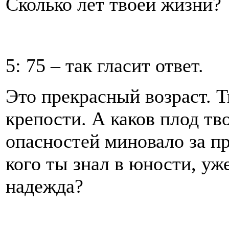
Сколько лет твоей жизни?
5: 75 – так гласит ответ.
Это прекрасный возраст. 
крепости. А каков плод тв
опасностей миновало за п
кого ты знал в юности, уже
надежда?