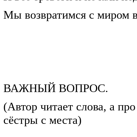
Мы возвратимся с миром в
ВАЖНЫЙ ВОПРОС.
(Автор читает слова, а пр
сёстры с места)