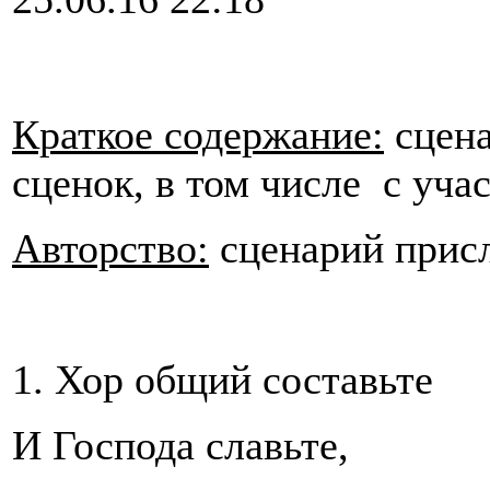
Краткое содержание:
сцена
сценок, в том числе с уча
Авторство:
сценарий присл
1. Хор общий составьте
И Господа славьте,