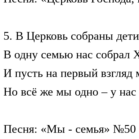
5. В Церковь собраны дет
В одну семью нас собрал 
И пусть на первый взгляд 
Но всё же мы одно – у нас
Песня: «Мы - семья» №50