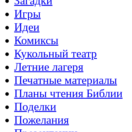
Загадки
Игры
Идеи
Комиксы
Кукольный театр
Летние лагеря
Печатные материалы
Планы чтения Библии
Поделки
Пожелания