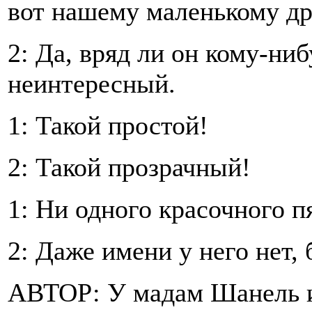
вот нашему маленькому др
2: Да, вряд ли он кому-ниб
неинтересный.
1: Такой простой!
2: Такой прозрачный!
1: Ни одного красочного 
2: Даже имени у него нет
АВТОР: У мадам Шанель и