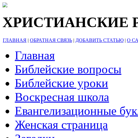
ХРИСТИАНСКИЕ 
ГЛАВНАЯ
|
ОБРАТНАЯ СВЯЗЬ
|
ДОБАВИТЬ СТАТЬЮ
|
О С
Главная
Библейские вопросы
Библейские уроки
Воскресная школа
Евангелизационные бу
Женская страница