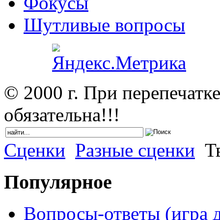
Фокусы
Шутливые вопросы
© 2000 г. При перепечатк
обязательна!!!
Сценки
Разные сценки
Тв
Популярное
Вопросы-ответы (игра д