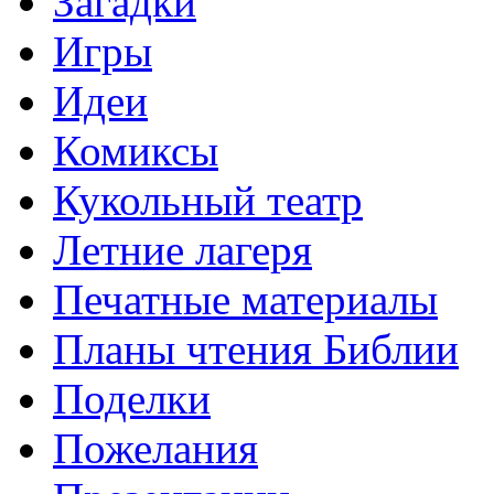
Загадки
Игры
Идеи
Комиксы
Кукольный театр
Летние лагеря
Печатные материалы
Планы чтения Библии
Поделки
Пожелания