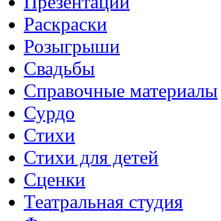
Презентации
Раскраски
Розыгрыши
Свадьбы
Справочные материалы
Сурдо
Стихи
Стихи для детей
Сценки
Театральная студия