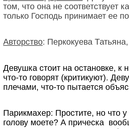
том, что она не соответствует 
только Господь принимает ее по
Авторство
: Перкокуева Татьяна,
Девушка стоит на остановке, к 
что-то говорят (критикуют). Дев
плечами, что-то пытается объяс
Парикмахер: Простите, но что 
голову моете? А прическа вообщ