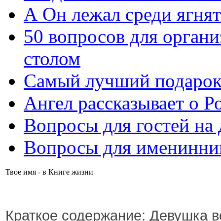
А Он лежал среди ягнят
50 вопросов для органи
столом
Самый лучший подарок
Ангел рассказывает о Р
Вопросы для гостей на
Вопросы для именинни
Твое имя - в Книге жизни
Краткое содержание
: Девушка 