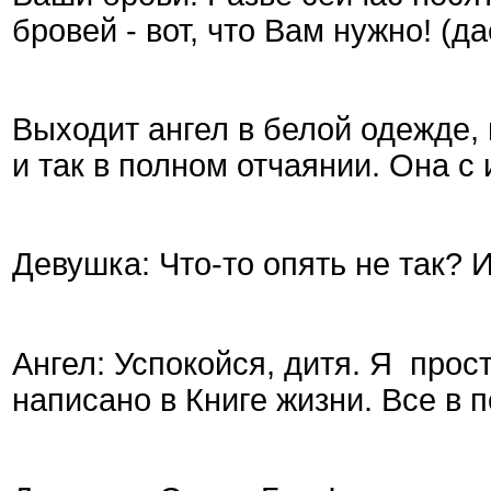
бровей - вот, что Вам нужно! (д
Выходит ангел в белой одежде,
и так в полном отчаянии. Она с 
Девушка: Что-то опять не так? 
Ангел: Успокойся, дитя. Я прост
написано в Книге жизни. Все в п