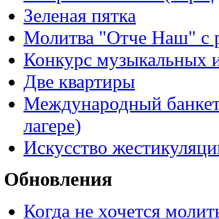
Зеленая пятка
Молитва "Отче Наш" с 
Конкурс музыкальных 
Две квартиры
Международный банкет 
лагере)
Искусство жестикуляци
Обновления
Когда не хочется молит