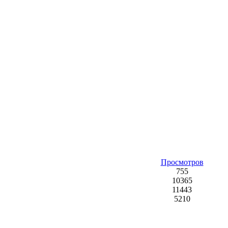
Просмотров
755
10365
11443
5210