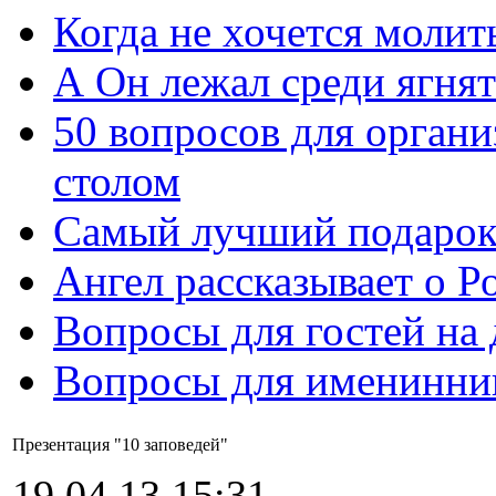
Когда не хочется молит
А Он лежал среди ягнят
50 вопросов для органи
столом
Самый лучший подарок
Ангел рассказывает о Р
Вопросы для гостей на
Вопросы для именинни
Презентация "10 заповедей"
19.04.13 15:31