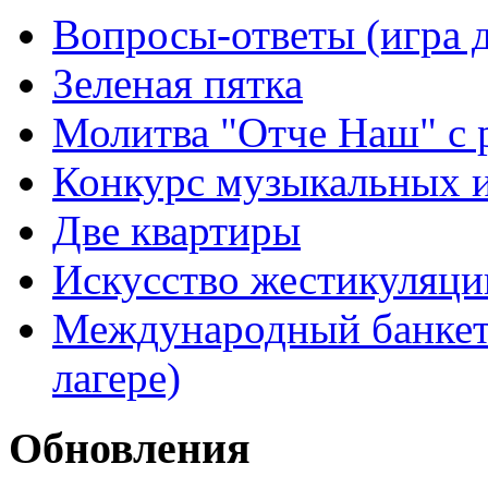
Вопросы-ответы (игра д
Зеленая пятка
Молитва "Отче Наш" с 
Конкурс музыкальных 
Две квартиры
Искусство жестикуляци
Международный банкет 
лагере)
Обновления