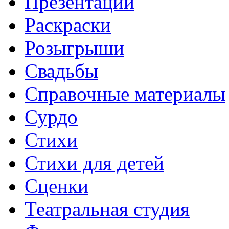
Презентации
Раскраски
Розыгрыши
Свадьбы
Справочные материалы
Сурдо
Стихи
Стихи для детей
Сценки
Театральная студия