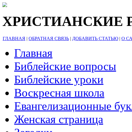
ХРИСТИАНСКИЕ 
ГЛАВНАЯ
|
ОБРАТНАЯ СВЯЗЬ
|
ДОБАВИТЬ СТАТЬЮ
|
О С
Главная
Библейские вопросы
Библейские уроки
Воскресная школа
Евангелизационные бу
Женская страница