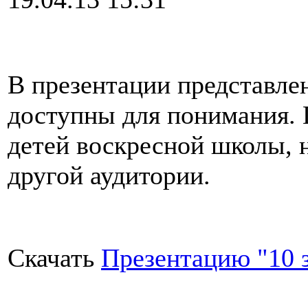
В презентации представле
доступны для понимания. 
детей воскресной школы, 
другой аудитории.
Скачать
Презентацию "10 