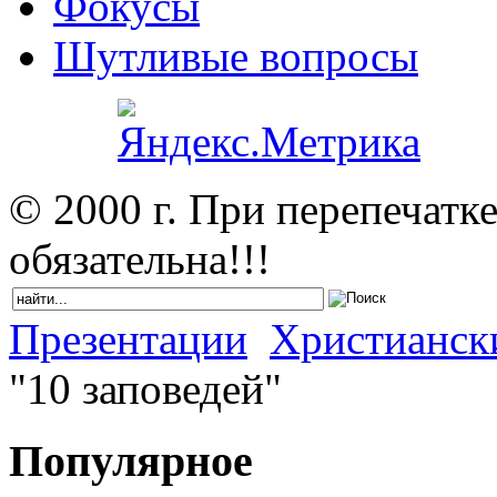
Фокусы
Шутливые вопросы
© 2000 г. При перепечатк
обязательна!!!
Презентации
Христианск
"10 заповедей"
Популярное