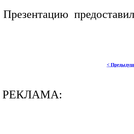
Презентацию предостави
< Предыдущ
РЕКЛАМА: