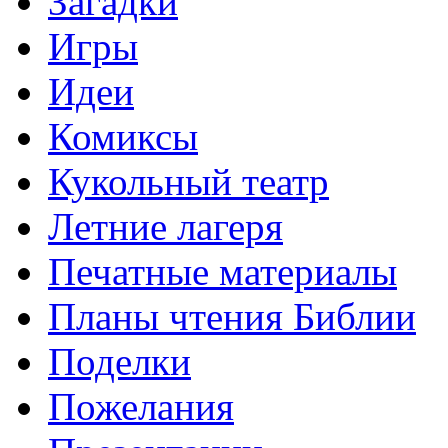
Загадки
Игры
Идеи
Комиксы
Кукольный театр
Летние лагеря
Печатные материалы
Планы чтения Библии
Поделки
Пожелания