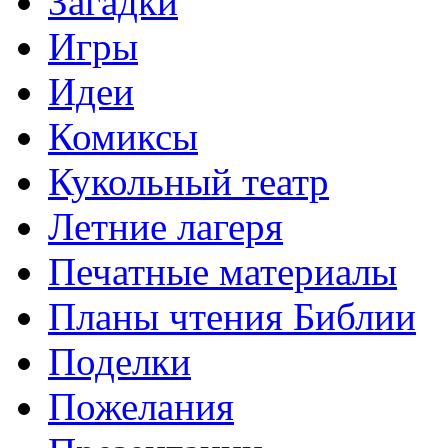
Загадки
Игры
Идеи
Комиксы
Кукольный театр
Летние лагеря
Печатные материалы
Планы чтения Библии
Поделки
Пожелания