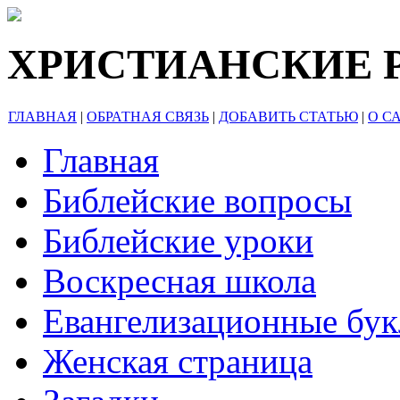
ХРИСТИАНСКИЕ 
ГЛАВНАЯ
|
ОБРАТНАЯ СВЯЗЬ
|
ДОБАВИТЬ СТАТЬЮ
|
О С
Главная
Библейские вопросы
Библейские уроки
Воскресная школа
Евангелизационные бу
Женская страница