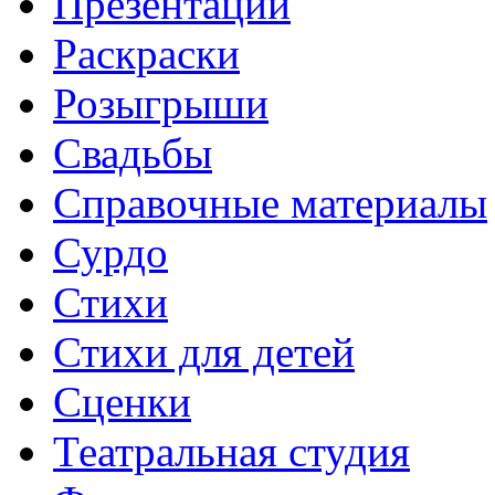
Презентации
Раскраски
Розыгрыши
Свадьбы
Справочные материалы
Сурдо
Стихи
Стихи для детей
Сценки
Театральная студия