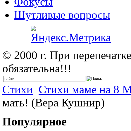
Фокусы
Шутливые вопросы
© 2000 г. При перепечатк
обязательна!!!
Стихи
Стихи маме на 8 М
мать! (Вера Кушнир)
Популярное