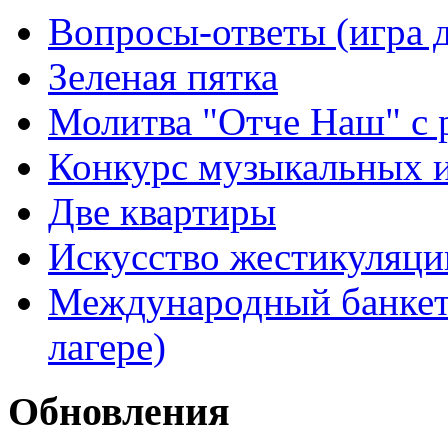
Вопросы-ответы (игра д
Зеленая пятка
Молитва "Отче Наш" с 
Конкурс музыкальных 
Две квартиры
Искусство жестикуляци
Международный банкет 
лагере)
Обновления