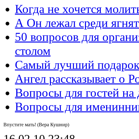
Когда не хочется молит
А Он лежал среди ягнят
50 вопросов для органи
столом
Самый лучший подарок
Ангел рассказывает о Р
Вопросы для гостей на
Вопросы для именинни
Впустите мать! (Вера Кушнир)
16.02.10 23:48