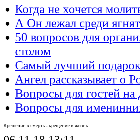
Когда не хочется молит
А Он лежал среди ягнят
50 вопросов для органи
столом
Самый лучший подарок
Ангел рассказывает о Р
Вопросы для гостей на
Вопросы для именинни
Крещение в смерть - крещение в жизнь
06.11.18 13:11