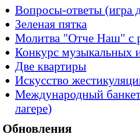
Вопросы-ответы (игра д
Зеленая пятка
Молитва "Отче Наш" с 
Конкурс музыкальных 
Две квартиры
Искусство жестикуляци
Международный банкет 
лагере)
Обновления