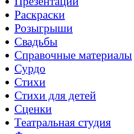
Презентации
Раскраски
Розыгрыши
Свадьбы
Справочные материалы
Сурдо
Стихи
Стихи для детей
Сценки
Театральная студия