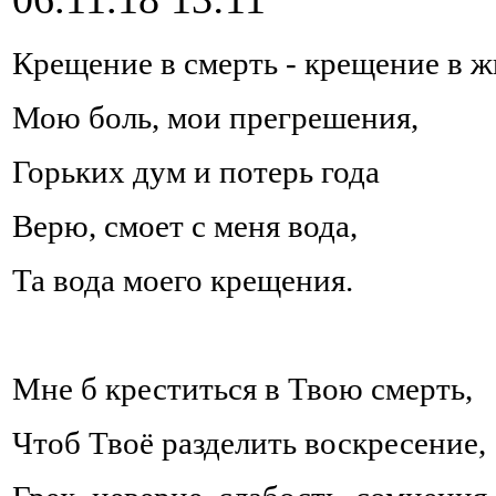
Крещение в смерть - крещение в ж
Мою боль, мои прегрешения,
Горьких дум и потерь года
Верю, смоет с меня вода,
Та вода моего крещения.
Мне б креститься в Твою смерть,
Чтоб Твоё разделить воскресение,