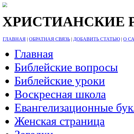
ХРИСТИАНСКИЕ 
ГЛАВНАЯ
|
ОБРАТНАЯ СВЯЗЬ
|
ДОБАВИТЬ СТАТЬЮ
|
О С
Главная
Библейские вопросы
Библейские уроки
Воскресная школа
Евангелизационные бу
Женская страница