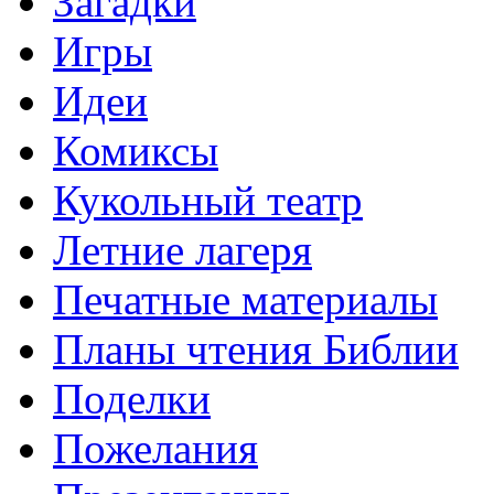
Загадки
Игры
Идеи
Комиксы
Кукольный театр
Летние лагеря
Печатные материалы
Планы чтения Библии
Поделки
Пожелания