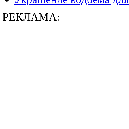
РЕКЛАМА: