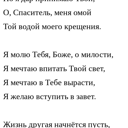
О, Спаситель, меня омой
Той водой моего крещения.
Я молю Тебя, Боже, о милости,
Я мечтаю впитать Твой свет,
Я мечтаю в Тебе вырасти,
Я желаю вступить в завет.
Жизнь другая начнётся пусть,