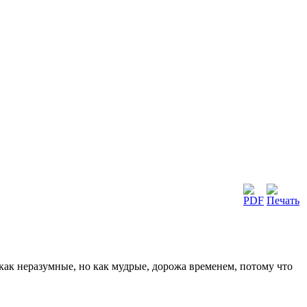
 как неразумные, но как мудрые, дорожа временем, потому что