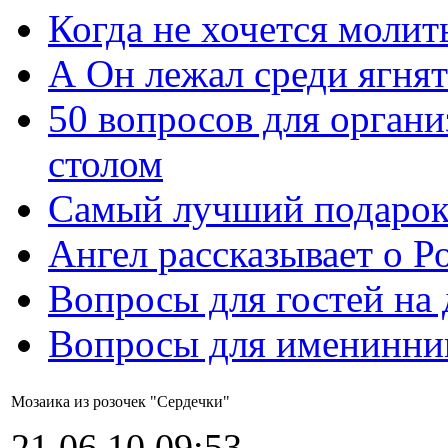
Когда не хочется молит
А Он лежал среди ягнят
50 вопросов для органи
столом
Самый лучший подарок
Ангел рассказывает о Р
Вопросы для гостей на
Вопросы для именинни
Мозаика из розочек "Сердечки"
21.06.10 09:53