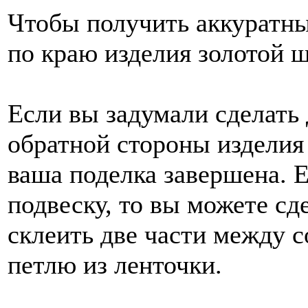
Чтобы получить аккуратны
по краю изделия золотой 
Если вы задумали сделать 
обратной стороны изделия 
ваша поделка завершена. 
подвеску, то вы можете с
склеить две части между 
петлю из ленточки.