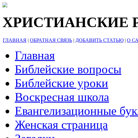
ХРИСТИАНСКИЕ 
ГЛАВНАЯ
|
ОБРАТНАЯ СВЯЗЬ
|
ДОБАВИТЬ СТАТЬЮ
|
О С
Главная
Библейские вопросы
Библейские уроки
Воскресная школа
Евангелизационные бу
Женская страница