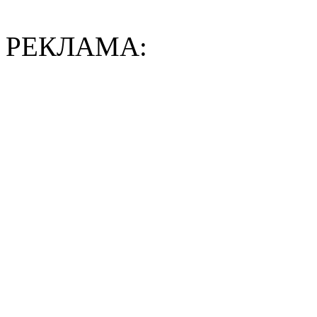
РЕКЛАМА: