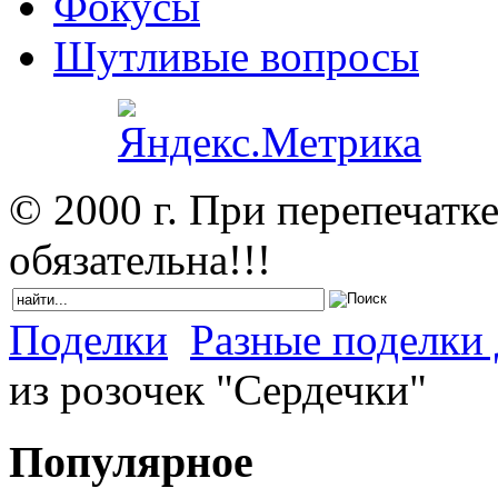
Фокусы
Шутливые вопросы
© 2000 г. При перепечатк
обязательна!!!
Поделки
Разные поделки 
из розочек "Сердечки"
Популярное