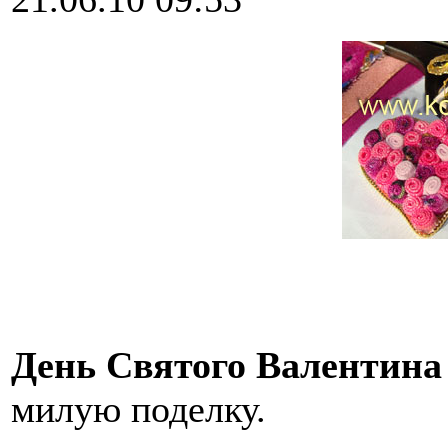
День Святого Валентина
милую поделку.