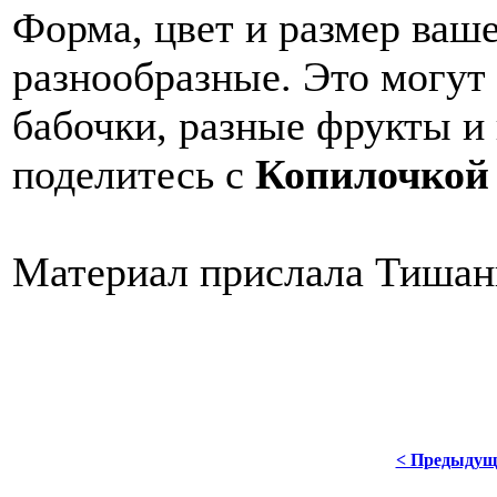
Форма, цвет и размер ваш
разнообразные. Это могут 
бабочки, разные фрукты и
поделитесь с
Копилочкой
Материал прислала Тишан
< Предыдущ