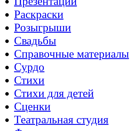
Презентации
Раскраски
Розыгрыши
Свадьбы
Справочные материалы
Сурдо
Стихи
Стихи для детей
Сценки
Театральная студия