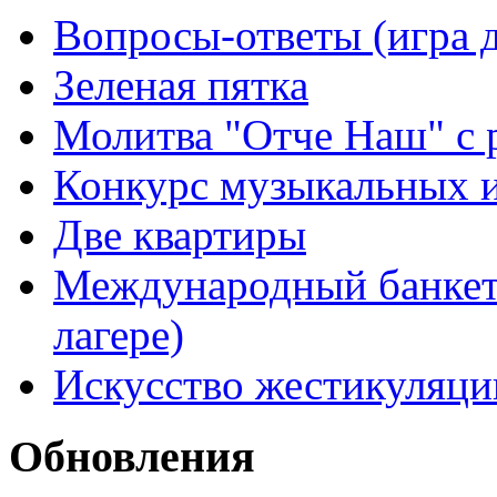
Вопросы-ответы (игра д
Зеленая пятка
Молитва "Отче Наш" с 
Конкурс музыкальных 
Две квартиры
Международный банкет 
лагере)
Искусство жестикуляци
Обновления