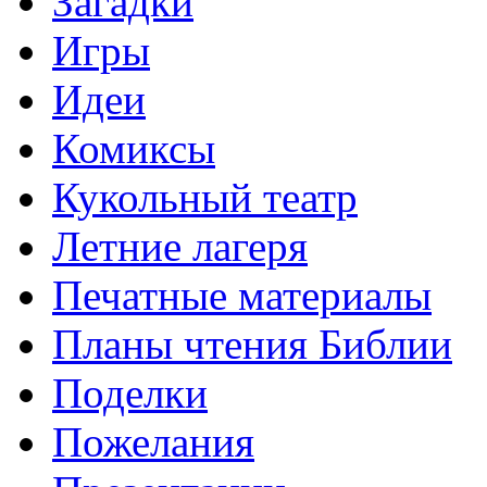
Загадки
Игры
Идеи
Комиксы
Кукольный театр
Летние лагеря
Печатные материалы
Планы чтения Библии
Поделки
Пожелания