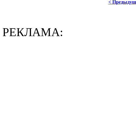
< Предыдущ
РЕКЛАМА: