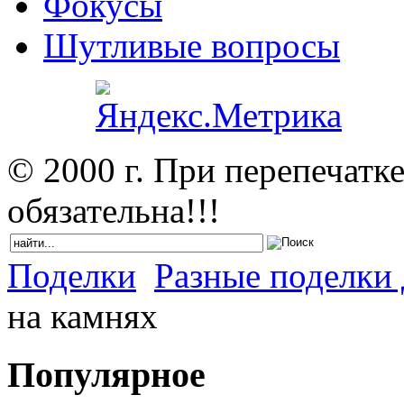
Фокусы
Шутливые вопросы
© 2000 г. При перепечатк
обязательна!!!
Поделки
Разные поделки 
на камнях
Популярное