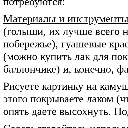
потребуются:
Материалы и инструменты
(голыши, их лучше всего 
побережье), гуашевые крас
(можно купить лак для пок
баллончике) и, конечно, ф
Рисуете картинку на камуш
этого покрываете лаком (ч
опять даете высохнуть. По