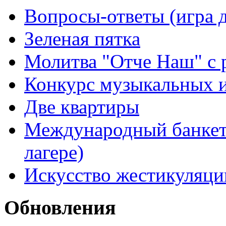
Вопросы-ответы (игра д
Зеленая пятка
Молитва "Отче Наш" с 
Конкурс музыкальных 
Две квартиры
Международный банкет 
лагере)
Искусство жестикуляци
Обновления