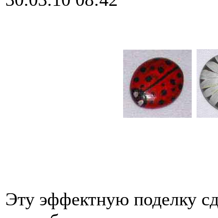
Эту эффектную поделку сд