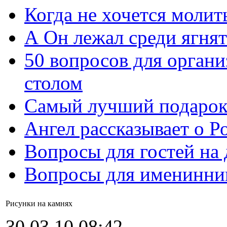
Когда не хочется молит
А Он лежал среди ягнят
50 вопросов для органи
столом
Самый лучший подарок
Ангел рассказывает о Р
Вопросы для гостей на
Вопросы для именинни
Рисунки на камнях
30.03.10 08:42