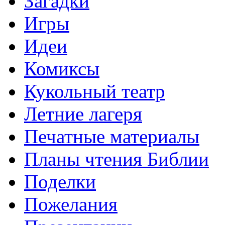
Загадки
Игры
Идеи
Комиксы
Кукольный театр
Летние лагеря
Печатные материалы
Планы чтения Библии
Поделки
Пожелания