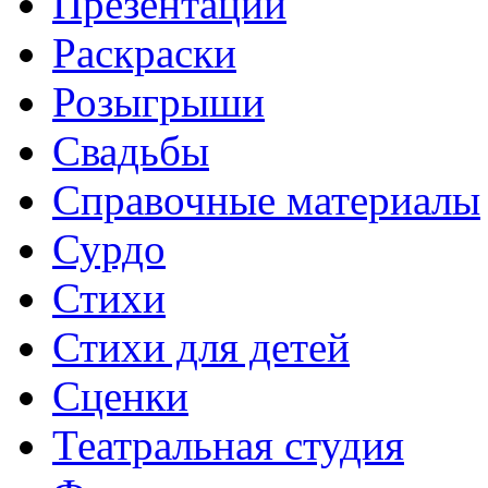
Презентации
Раскраски
Розыгрыши
Свадьбы
Справочные материалы
Сурдо
Стихи
Стихи для детей
Сценки
Театральная студия