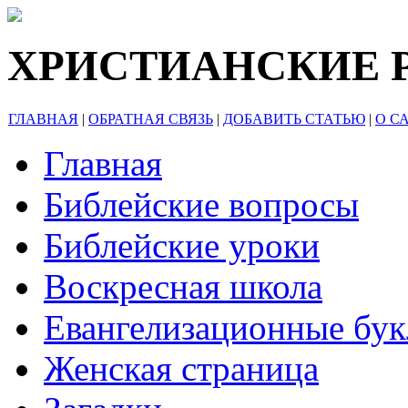
ХРИСТИАНСКИЕ 
ГЛАВНАЯ
|
ОБРАТНАЯ СВЯЗЬ
|
ДОБАВИТЬ СТАТЬЮ
|
О С
Главная
Библейские вопросы
Библейские уроки
Воскресная школа
Евангелизационные бу
Женская страница