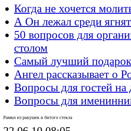
Когда не хочется молит
А Он лежал среди ягнят
50 вопросов для органи
столом
Самый лучший подарок
Ангел рассказывает о Р
Вопросы для гостей на
Вопросы для именинни
Рамки из ракушек и битого стекла
22.06.10 08:05