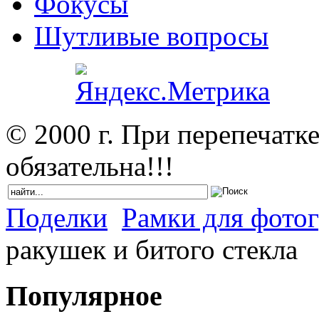
Фокусы
Шутливые вопросы
© 2000 г. При перепечатк
обязательна!!!
Поделки
Рамки для фотог
ракушек и битого стекла
Популярное