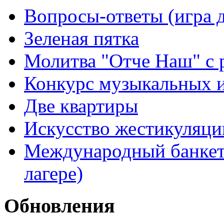
Вопросы-ответы (игра д
Зеленая пятка
Молитва "Отче Наш" с 
Конкурс музыкальных 
Две квартиры
Искусство жестикуляци
Международный банкет 
лагере)
Обновления