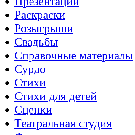
Презентации
Раскраски
Розыгрыши
Свадьбы
Справочные материалы
Сурдо
Стихи
Стихи для детей
Сценки
Театральная студия