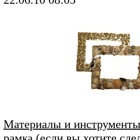
Материалы и инструменты
рамка (если вы хотите сде