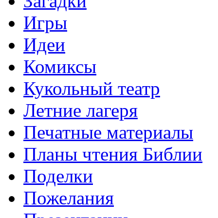
Загадки
Игры
Идеи
Комиксы
Кукольный театр
Летние лагеря
Печатные материалы
Планы чтения Библии
Поделки
Пожелания