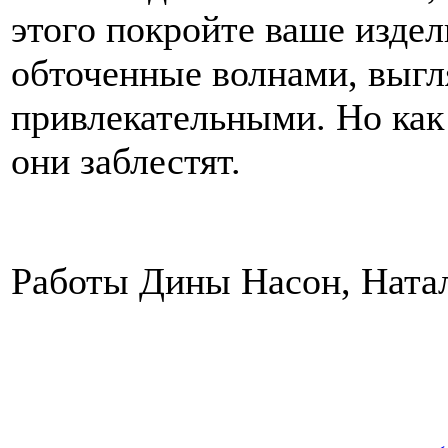
этого покройте ваше издел
обточенные волнами, выгл
привлекательными. Но как 
они заблестят.
Работы Дины Насон, Ната