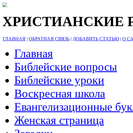
ХРИСТИАНСКИЕ 
ГЛАВНАЯ
|
ОБРАТНАЯ СВЯЗЬ
|
ДОБАВИТЬ СТАТЬЮ
|
О С
Главная
Библейские вопросы
Библейские уроки
Воскресная школа
Евангелизационные бу
Женская страница