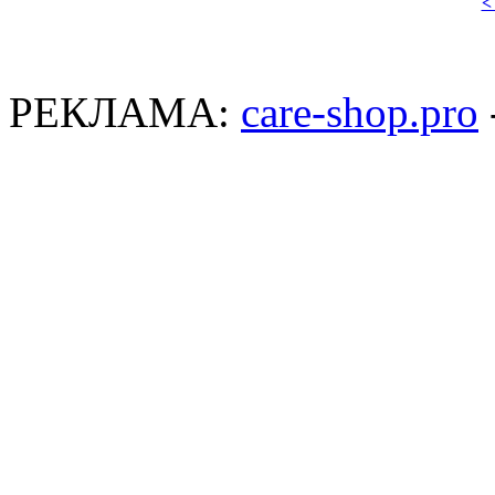
<
РЕКЛАМА:
care-shop.pro