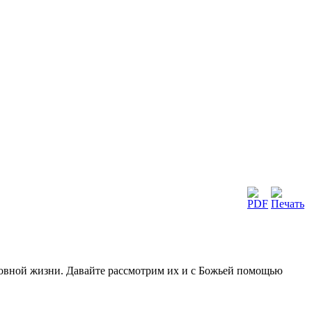
ховной жизни. Давайте рассмотрим их и с Божьей помощью