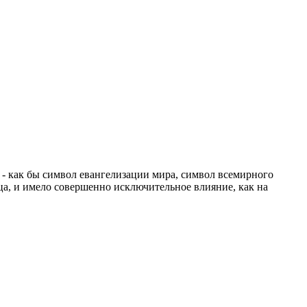
 - как бы символ евангелизации мира, символ всемирного
ца, и имело совершенно исключительное влияние, как на