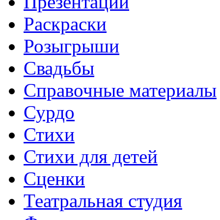
Презентации
Раскраски
Розыгрыши
Свадьбы
Справочные материалы
Сурдо
Стихи
Стихи для детей
Сценки
Театральная студия