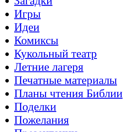
Загадки
Игры
Идеи
Комиксы
Кукольный театр
Летние лагеря
Печатные материалы
Планы чтения Библии
Поделки
Пожелания