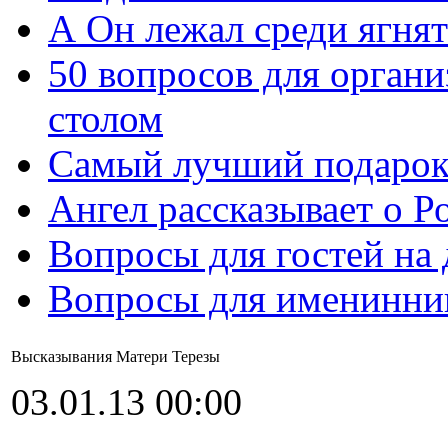
А Он лежал среди ягнят
50 вопросов для органи
столом
Самый лучший подарок
Ангел рассказывает о Р
Вопросы для гостей на
Вопросы для именинни
Высказывания Матери Терезы
03.01.13 00:00