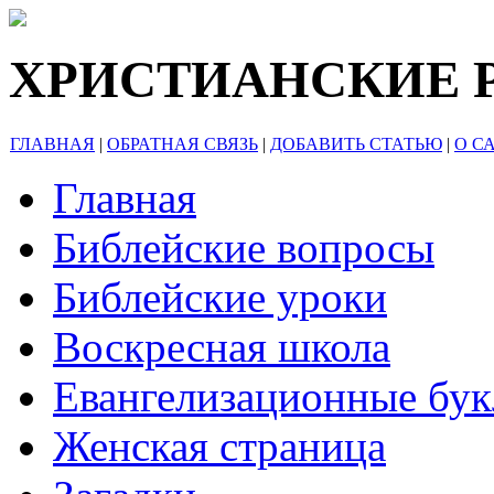
ХРИСТИАНСКИЕ 
ГЛАВНАЯ
|
ОБРАТНАЯ СВЯЗЬ
|
ДОБАВИТЬ СТАТЬЮ
|
О С
Главная
Библейские вопросы
Библейские уроки
Воскресная школа
Евангелизационные бу
Женская страница