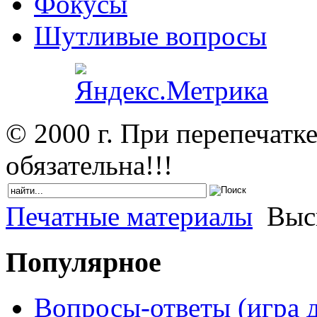
Фокусы
Шутливые вопросы
© 2000 г. При перепечатк
обязательна!!!
Печатные материалы
Выск
Популярное
Вопросы-ответы (игра д