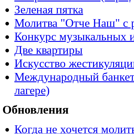
Зеленая пятка
Молитва "Отче Наш" с 
Конкурс музыкальных 
Две квартиры
Искусство жестикуляци
Международный банкет 
лагере)
Обновления
Когда не хочется молит