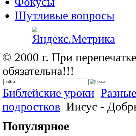
Фокусы
Шутливые вопросы
© 2000 г. При перепечатк
обязательна!!!
Библейские уроки
Разные
подростков
Иисус - Добр
Популярное