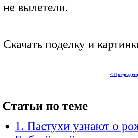
не вылетели.
Скачать поделку и картин
< Предыдущ
Статьи по теме
1. Пастухи узнают о р