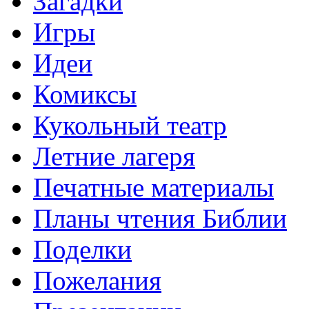
Загадки
Игры
Идеи
Комиксы
Кукольный театр
Летние лагеря
Печатные материалы
Планы чтения Библии
Поделки
Пожелания