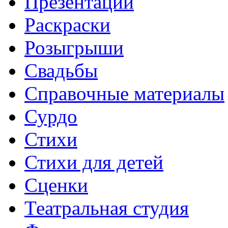
Презентации
Раскраски
Розыгрыши
Свадьбы
Справочные материалы
Сурдо
Стихи
Стихи для детей
Сценки
Театральная студия