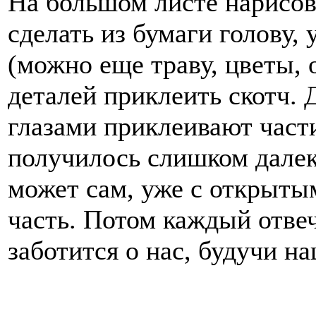
На большом листе нарисов
сделать из бумаги голову, у
(можно еще траву, цветы, 
деталей приклеить скотч.
глазами приклеивают части
получилось слишком далек
может сам, уже с открытым
часть. Потом каждый отвеч
заботится о нас, будучи 