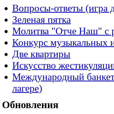
Вопросы-ответы (игра д
Зеленая пятка
Молитва "Отче Наш" с 
Конкурс музыкальных 
Две квартиры
Искусство жестикуляци
Международный банкет 
лагере)
Обновления