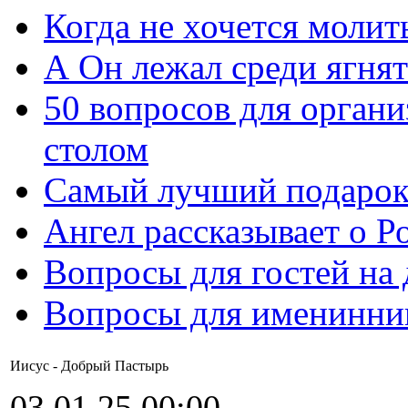
Когда не хочется молит
А Он лежал среди ягнят
50 вопросов для органи
столом
Самый лучший подарок
Ангел рассказывает о Р
Вопросы для гостей на
Вопросы для именинни
Иисус - Добрый Пастырь
03.01.25 00:00