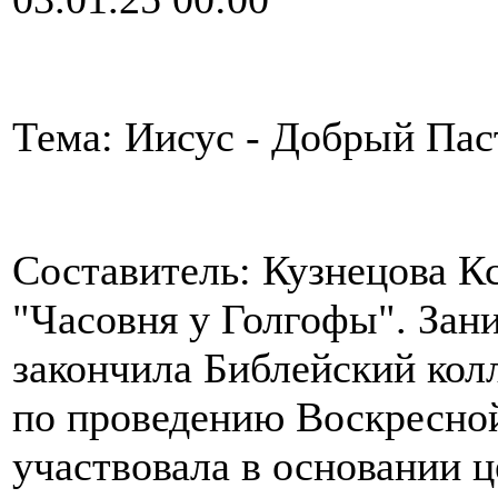
Тема: Иисус - Добрый Пас
Составитель: Кузнецова Кс
"Часовня у Голгофы". Зани
закончила Библейский кол
по проведению Воскресно
участвовала в основании ц