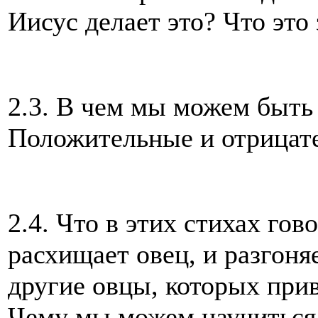
Иисус делает это? Что это
2.3. В чем мы можем быть
Положительные и отрицат
2.4. Что в этих стихах гов
расхищает овец, и разгоня
другие овцы, которых прив
Чему мы можем научиться 