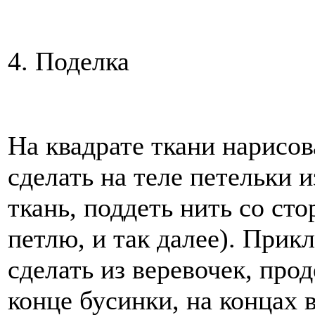
4. Поделка
На квадрате ткани нарисов
сделать на теле петельки 
ткань, поддеть нить со ст
петлю, и так далее). Прик
сделать из веревочек, про
конце бусинки, на концах 