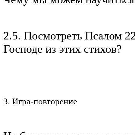
2.5. Посмотреть Псалом 22.
Господе из этих стихов?
3. Игра-повторение