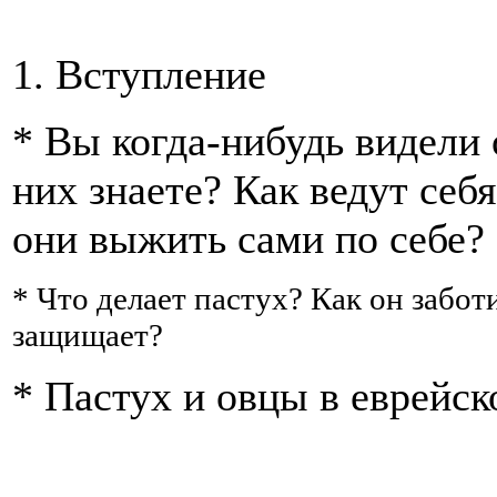
1. Вступление
* Вы когда-нибудь видели 
них знаете? Как ведут себ
они выжить сами по себе?
* Что делает пастух? Как он забот
защищает?
* Пастух и овцы в еврейск