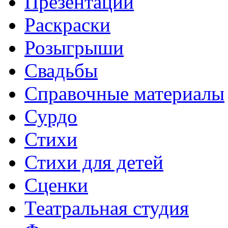
Презентации
Раскраски
Розыгрыши
Свадьбы
Справочные материалы
Сурдо
Стихи
Стихи для детей
Сценки
Театральная студия