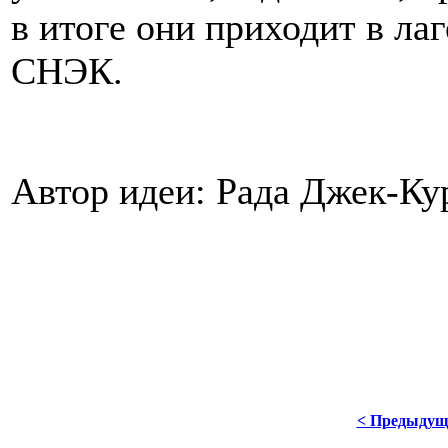
в итоге они приходит в лаг
СНЭК.
Автор идеи: Рада Джек-Ку
< Предыдущ