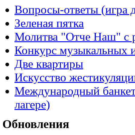
Вопросы-ответы (игра д
Зеленая пятка
Молитва "Отче Наш" с 
Конкурс музыкальных 
Две квартиры
Искусство жестикуляци
Международный банкет 
лагере)
Обновления