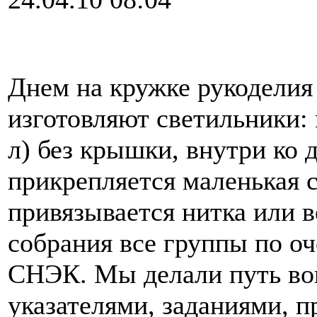
Днем на кружке рукоделия
изготовляют светильники: 
л) без крышки, внутри ко
прикрепляется маленькая 
привязывается нитка или в
собрания все группы по оч
СНЭК. Мы делали путь во
указателями, заданиями, п