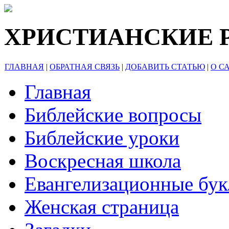
ХРИСТИАНСКИЕ 
ГЛАВНАЯ
|
ОБРАТНАЯ СВЯЗЬ
|
ДОБАВИТЬ СТАТЬЮ
|
О С
Главная
Библейские вопросы
Библейские уроки
Воскресная школа
Евангелизационные бу
Женская страница