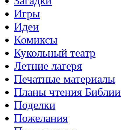
Загадки
Игры
Идеи
Комиксы
Кукольный театр
Летние лагеря
Печатные материалы
Планы чтения Библии
Поделки
Пожелания