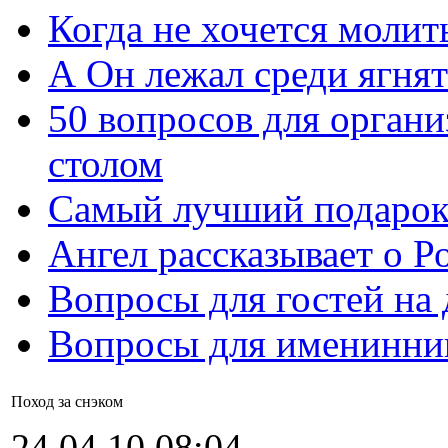
Когда не хочется молит
А Он лежал среди ягнят
50 вопросов для органи
столом
Самый лучший подарок
Ангел рассказывает о Р
Вопросы для гостей на
Вопросы для именинни
Поход за снэком
24.04.10 08:04