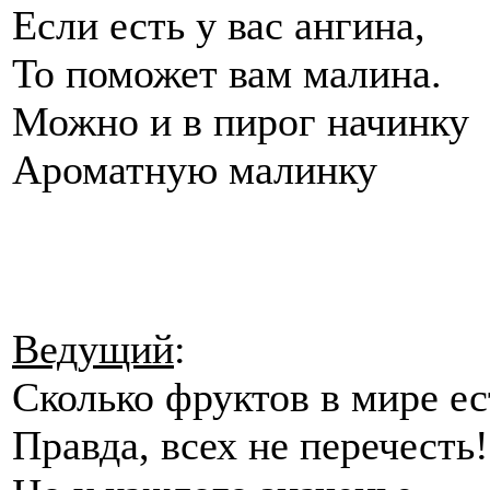
Если есть у вас ангина,
То поможет вам малина.
Можно и в пирог начинку
Ароматную малинку
Ведущий
:
Сколько фруктов в мире 
Правда, всех не перечест