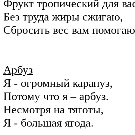
Фрукт тропический для в
Без труда жиры сжигаю,
Сбросить вес вам помо
Арбуз
Я - огромный карапуз,
Потому что я – арбуз.
Несмотря на тяготы,
Я - большая ягода.