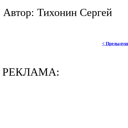
Автор: Тихонин Сергей
< Предыдущ
РЕКЛАМА: