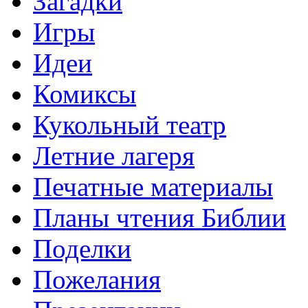
Загадки
Игры
Идеи
Комиксы
Кукольный театр
Летние лагеря
Печатные материалы
Планы чтения Библии
Поделки
Пожелания