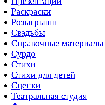
Презентации
Раскраски
Розыгрыши
Свадьбы
Справочные материалы
Сурдо
Стихи
Стихи для детей
Сценки
Театральная студия