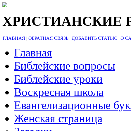
ХРИСТИАНСКИЕ 
ГЛАВНАЯ
|
ОБРАТНАЯ СВЯЗЬ
|
ДОБАВИТЬ СТАТЬЮ
|
О С
Главная
Библейские вопросы
Библейские уроки
Воскресная школа
Евангелизационные бу
Женская страница