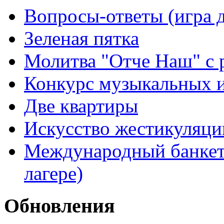
Вопросы-ответы (игра д
Зеленая пятка
Молитва "Отче Наш" с 
Конкурс музыкальных 
Две квартиры
Искусство жестикуляци
Международный банкет 
лагере)
Обновления