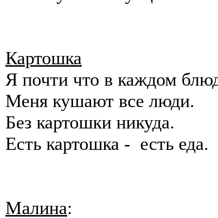
Картошка
Я почти что в каждом блюд
Меня кушают все люди.
Без картошки никуда.
Есть картошка - есть еда.
Малина
: