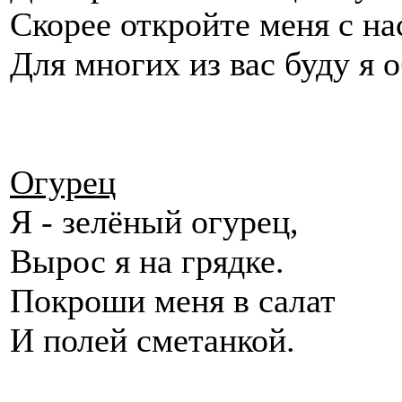
Скорее откройте меня с 
Для многих из вас буду я 
Огурец
Я - зелёный огурец,
Вырос я на грядке.
Покроши меня в салат
И полей сметанкой.