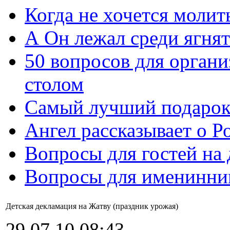
Когда не хочется молит
А Он лежал среди ягнят
50 вопросов для органи
столом
Самый лучший подарок
Ангел рассказывает о Р
Вопросы для гостей на
Вопросы для именинни
Детская декламация на Жатву (праздник урожая)
29.07.10 08:43