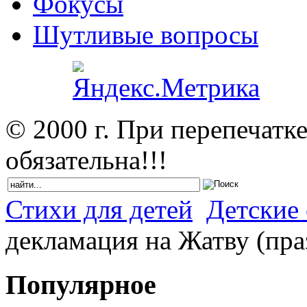
Фокусы
Шутливые вопросы
© 2000 г. При перепечатк
обязательна!!!
Стихи для детей
Детские 
декламация на Жатву (пра
Популярное