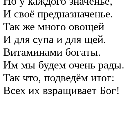
Но у каждого значенье,
И своё предназначенье.
Так же много овощей
И для супа и для щей.
Витаминами богаты.
Им мы будем
Так что, подведём итог:
Всех их взращивает Бог!