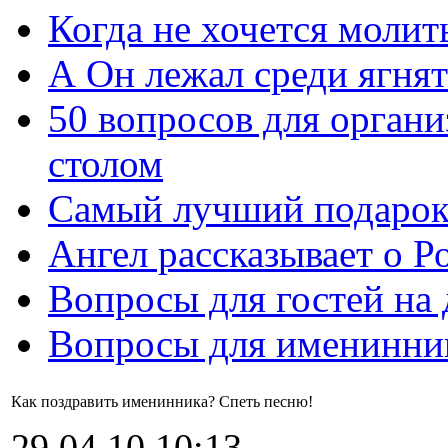
Когда не хочется молит
А Он лежал среди ягнят
50 вопросов для органи
столом
Самый лучший подарок
Ангел рассказывает о Р
Вопросы для гостей на
Вопросы для именинни
Как поздравить именинника? Спеть песню!
29.04.10 10:13