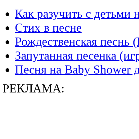
Как разучить с детьми
Стих в песне
Рождественская песнь 
Запутанная песенка (иг
Песня на Baby Shower 
РЕКЛАМА: