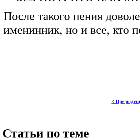
После такого пения доволе
именинник, но и все, кто п
< Предыдущ
Статьи по теме