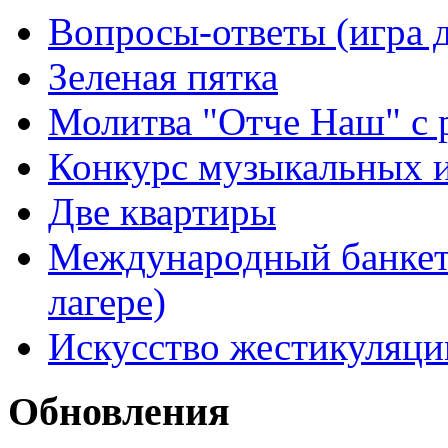
Вопросы-ответы (игра д
Зеленая пятка
Молитва "Отче Наш" с 
Конкурс музыкальных 
Две квартиры
Международный банкет 
лагере)
Искусство жестикуляци
Обновления