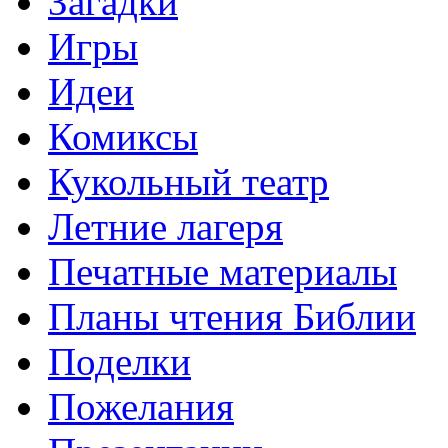
Загадки
Игры
Идеи
Комиксы
Кукольный театр
Летние лагеря
Печатные материалы
Планы чтения Библии
Поделки
Пожелания