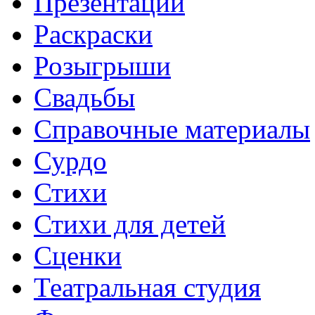
Презентации
Раскраски
Розыгрыши
Свадьбы
Справочные материалы
Сурдо
Стихи
Стихи для детей
Сценки
Театральная студия