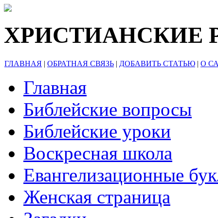
ХРИСТИАНСКИЕ 
ГЛАВНАЯ
|
ОБРАТНАЯ СВЯЗЬ
|
ДОБАВИТЬ СТАТЬЮ
|
О С
Главная
Библейские вопросы
Библейские уроки
Воскресная школа
Евангелизационные бу
Женская страница