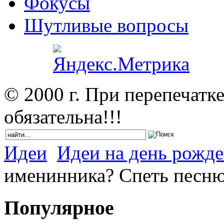
Фокусы
Шутливые вопросы
© 2000 г. При перепечатк
обязательна!!!
Идеи
Идеи на день рожд
именинника? Спеть песню
Популярное