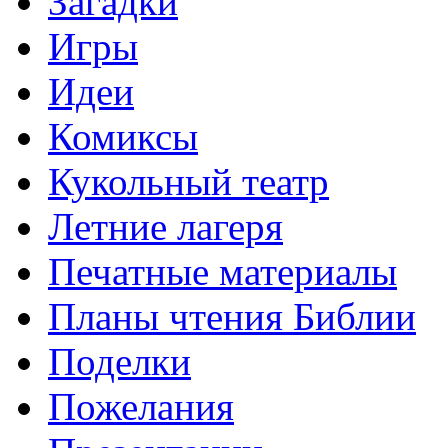
Загадки
Игры
Идеи
Комиксы
Кукольный театр
Летние лагеря
Печатные материалы
Планы чтения Библии
Поделки
Пожелания