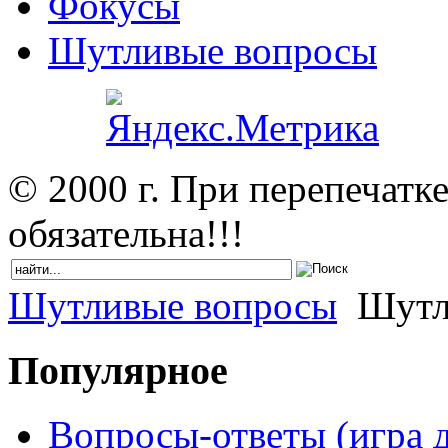
Фокусы
Шутливые вопросы
© 2000 г. При перепечатк
обязательна!!!
Шутливые вопросы
Шутли
Популярное
Вопросы-ответы (игра д