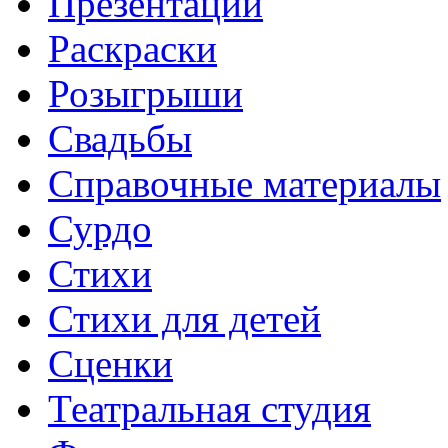
Презентации
Раскраски
Розыгрыши
Свадьбы
Справочные материалы
Сурдо
Стихи
Стихи для детей
Сценки
Театральная студия