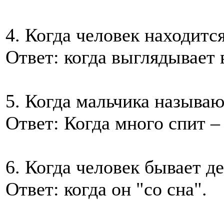
4. Когда человек находитс
Ответ: когда выглядывает 
5. Когда мальчика называ
Ответ: Когда много спит –
6. Когда человек бывает д
Ответ: когда он "со сна".