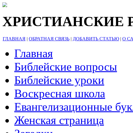
ХРИСТИАНСКИЕ 
ГЛАВНАЯ
|
ОБРАТНАЯ СВЯЗЬ
|
ДОБАВИТЬ СТАТЬЮ
|
О С
Главная
Библейские вопросы
Библейские уроки
Воскресная школа
Евангелизационные бу
Женская страница