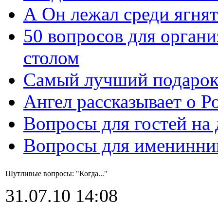
А Он лежал среди ягнят
50 вопросов для органи
столом
Самый лучший подарок
Ангел рассказывает о Р
Вопросы для гостей на
Вопросы для именинни
Шутливые вопросы: "Когда..."
31.07.10 14:08