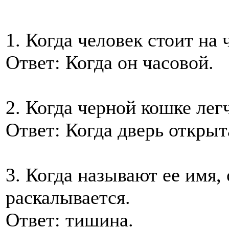
1. Когда человек стоит на 
Ответ: Когда он часовой.
2. Когда черной кошке лег
Ответ: Когда дверь открыт
3. Когда называют ее имя, 
раскалывается.
Ответ: тишина.