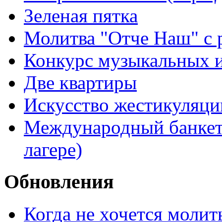
Зеленая пятка
Молитва "Отче Наш" с 
Конкурс музыкальных 
Две квартиры
Искусство жестикуляци
Международный банкет 
лагере)
Обновления
Когда не хочется молит