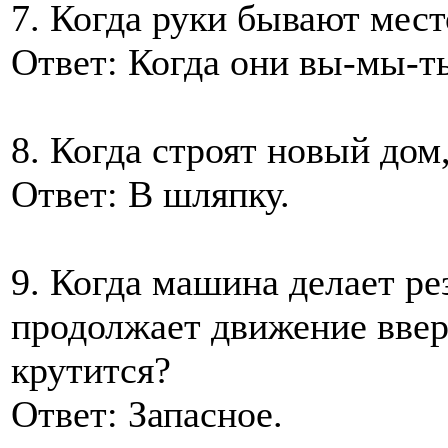
7. Когда руки бывают мес
Ответ: Когда они вы-мы-т
8. Когда строят новый дом
Ответ: В шляпку.
9. Когда машина делает ре
продолжает движение вверх
крутится?
Ответ: Запасное.