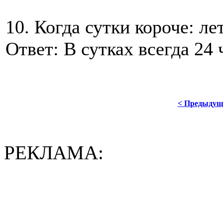
10. Когда сутки короче: л
Ответ: В сутках всегда 24 
< Предыдущ
РЕКЛАМА: