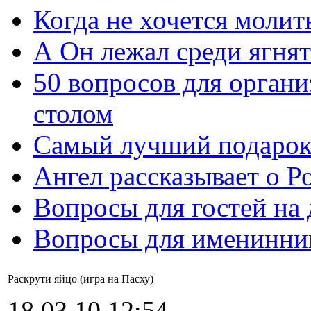
Когда не хочется молит
А Он лежал среди ягнят
50 вопросов для органи
столом
Самый лучший подарок
Ангел рассказывает о Р
Вопросы для гостей на
Вопросы для именинни
Раскрути яйцо (игра на Пасху)
18.03.10 12:54