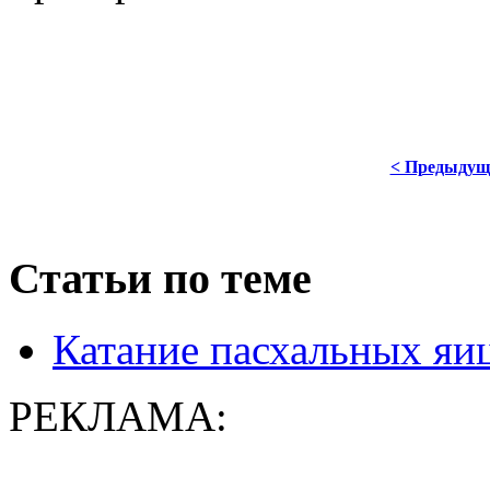
< Предыдущ
Статьи по теме
Катание пасхальных яиц
РЕКЛАМА: