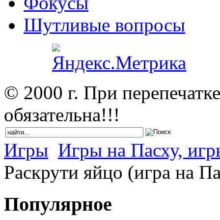
Фокусы
Шутливые вопросы
© 2000 г. При перепечатк
обязательна!!!
Игры
Игры на Пасху, иг
Раскрути яйцо (игра на Па
Популярное