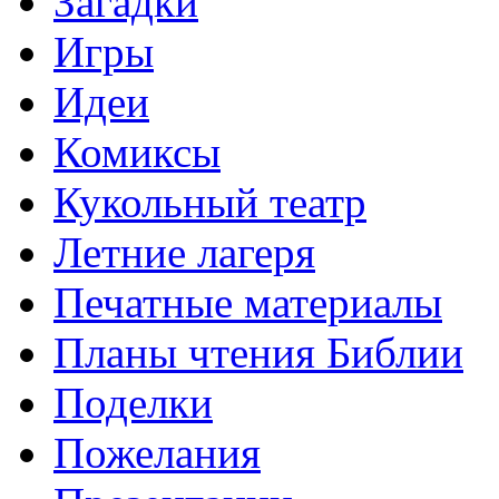
Загадки
Игры
Идеи
Комиксы
Кукольный театр
Летние лагеря
Печатные материалы
Планы чтения Библии
Поделки
Пожелания