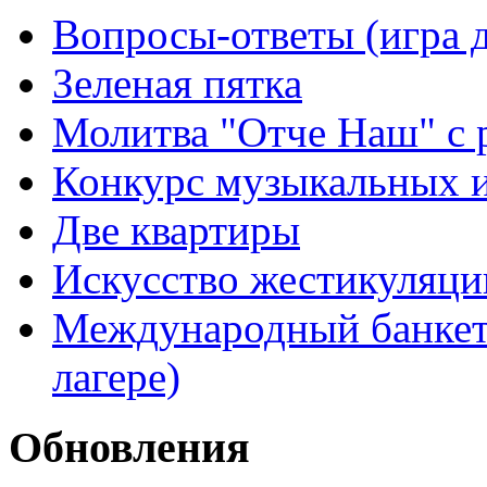
Вопросы-ответы (игра д
Зеленая пятка
Молитва "Отче Наш" с 
Конкурс музыкальных 
Две квартиры
Искусство жестикуляци
Международный банкет 
лагере)
Обновления