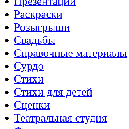
Презентации
Раскраски
Розыгрыши
Свадьбы
Справочные материалы
Сурдо
Стихи
Стихи для детей
Сценки
Театральная студия