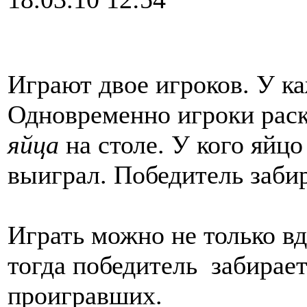
Играют двое игроков. У ка
Одновременно игроки рас
яйца
на столе. У кого яйцо
выиграл. Победитель заби
Играть можно не только вд
тогда победитель забирает
проигравших.