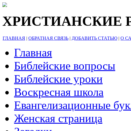
ХРИСТИАНСКИЕ 
ГЛАВНАЯ
|
ОБРАТНАЯ СВЯЗЬ
|
ДОБАВИТЬ СТАТЬЮ
|
О С
Главная
Библейские вопросы
Библейские уроки
Воскресная школа
Евангелизационные бу
Женская страница