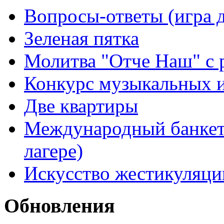
Вопросы-ответы (игра д
Зеленая пятка
Молитва "Отче Наш" с 
Конкурс музыкальных 
Две квартиры
Международный банкет 
лагере)
Искусство жестикуляци
Обновления