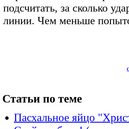
подсчитать, за сколько уда
линии. Чем меньше попыто
Статьи по теме
Пасхальное яйцо "Христ