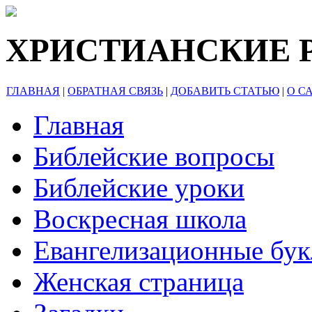
ХРИСТИАНСКИЕ 
ГЛАВНАЯ
|
ОБРАТНАЯ СВЯЗЬ
|
ДОБАВИТЬ СТАТЬЮ
|
О С
Главная
Библейские вопросы
Библейские уроки
Воскресная школа
Евангелизационные бу
Женская страница