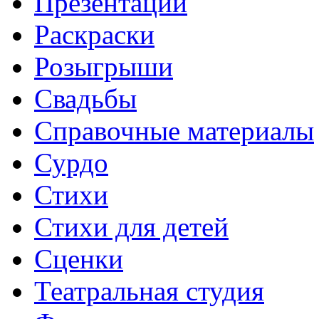
Презентации
Раскраски
Розыгрыши
Свадьбы
Справочные материалы
Сурдо
Стихи
Стихи для детей
Сценки
Театральная студия