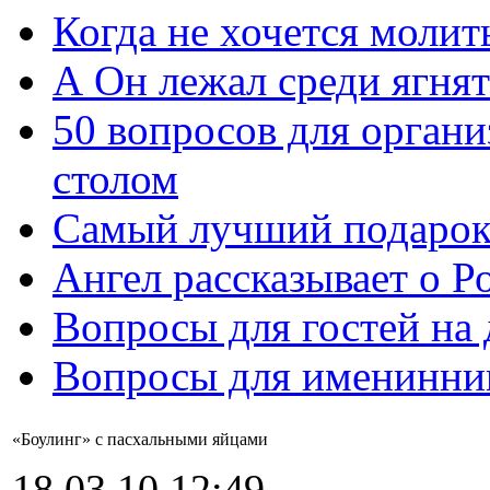
Когда не хочется молит
А Он лежал среди ягнят
50 вопросов для органи
столом
Самый лучший подарок
Ангел рассказывает о Р
Вопросы для гостей на
Вопросы для именинни
«Боулинг» с пасхальными яйцами
18.03.10 12:49