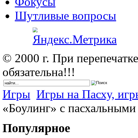
Фокусы
Шутливые вопросы
© 2000 г. При перепечатк
обязательна!!!
Игры
Игры на Пасху, иг
«Боулинг» с пасхальными
Популярное