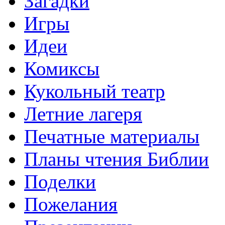
Загадки
Игры
Идеи
Комиксы
Кукольный театр
Летние лагеря
Печатные материалы
Планы чтения Библии
Поделки
Пожелания