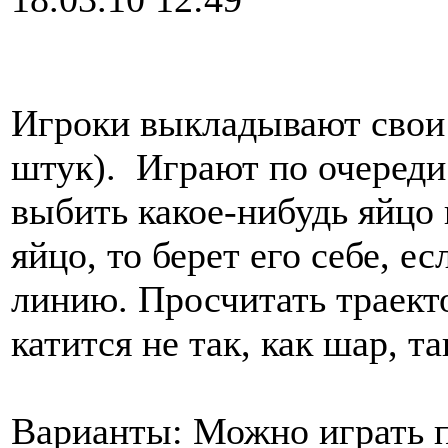
Игроки выкладывают свои 
штук). Играют по очереди
выбить какое-нибудь яйцо 
яйцо, то берет его себе, ес
линию. Просчитать траекто
катится не так, как шар, т
Варианты: Можно играть п