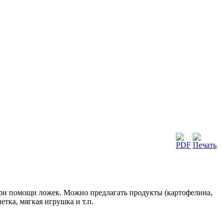
при помощи ложек. Можно предлагать продукты (картофелина,
етка, мягкая игрушка и т.п.