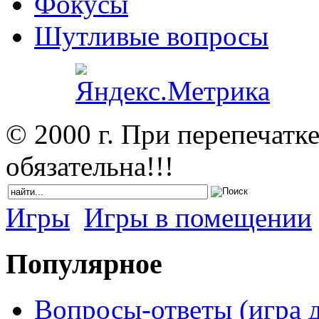
Фокусы
Шутливые вопросы
© 2000 г. При перепечатк
обязательна!!!
Игры
Игры в помещении
Популярное
Вопросы-ответы (игра д