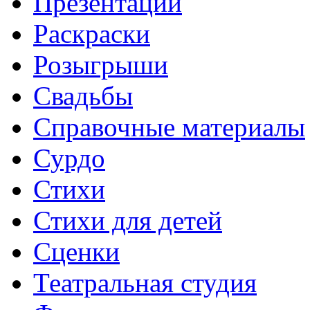
Презентации
Раскраски
Розыгрыши
Свадьбы
Справочные материалы
Сурдо
Стихи
Стихи для детей
Сценки
Театральная студия