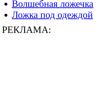
Волшебная ложечка
Ложка под одеждой
РЕКЛАМА: