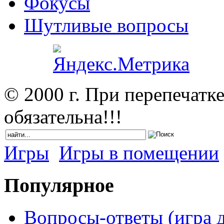
Фокусы
Шутливые вопросы
© 2000 г. При перепечатк
обязательна!!!
Игры
Игры в помещении
Популярное
Вопросы-ответы (игра д