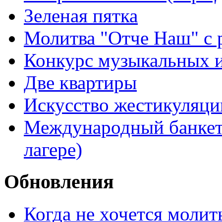
Зеленая пятка
Молитва "Отче Наш" с 
Конкурс музыкальных 
Две квартиры
Искусство жестикуляци
Международный банкет 
лагере)
Обновления
Когда не хочется молит