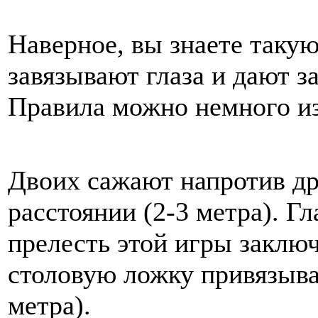
Наверное, вы знаете такую
завязывают глаза и дают з
Правила можно немного из
Двоих сажают напротив др
расстоянии (2-3 метра). Гл
прелесть этой игры заклю
столовую ложку привязыва
метра).