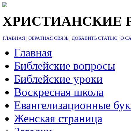
ХРИСТИАНСКИЕ 
ГЛАВНАЯ
|
ОБРАТНАЯ СВЯЗЬ
|
ДОБАВИТЬ СТАТЬЮ
|
О С
Главная
Библейские вопросы
Библейские уроки
Воскресная школа
Евангелизационные бу
Женская страница