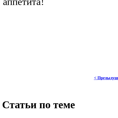
аппетита!
< Предыдущ
Статьи по теме