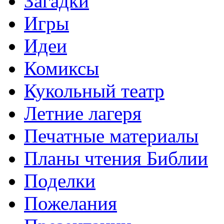
Загадки
Игры
Идеи
Комиксы
Кукольный театр
Летние лагеря
Печатные материалы
Планы чтения Библии
Поделки
Пожелания