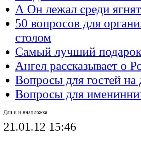
А Он лежал среди ягнят
50 вопросов для органи
столом
Самый лучший подарок
Ангел рассказывает о Р
Вопросы для гостей на
Вопросы для именинни
Дли-и-и-нная ложка
21.01.12 15:46