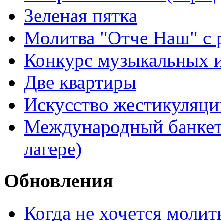
Зеленая пятка
Молитва "Отче Наш" с 
Конкурс музыкальных 
Две квартиры
Искусство жестикуляци
Международный банкет 
лагере)
Обновления
Когда не хочется молит