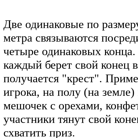
Две одинаковые по размеру
метра связываются посред
четыре одинаковых конца.
каждый берет свой конец в
получается "крест". Приме
игрока, на полу (на земле)
мешочек с орехами, конфет
участники тянут свой кон
схватить приз.