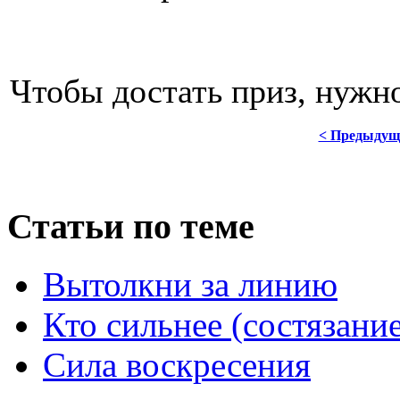
Чтобы достать приз, нужн
< Предыдущ
Статьи по теме
Вытолкни за линию
Кто сильнее (состязани
Сила воскресения