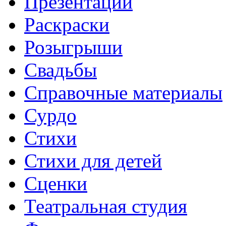
Презентации
Раскраски
Розыгрыши
Свадьбы
Справочные материалы
Сурдо
Стихи
Стихи для детей
Сценки
Театральная студия