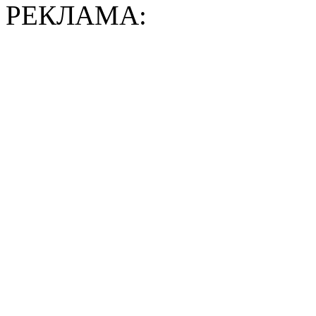
РЕКЛАМА: