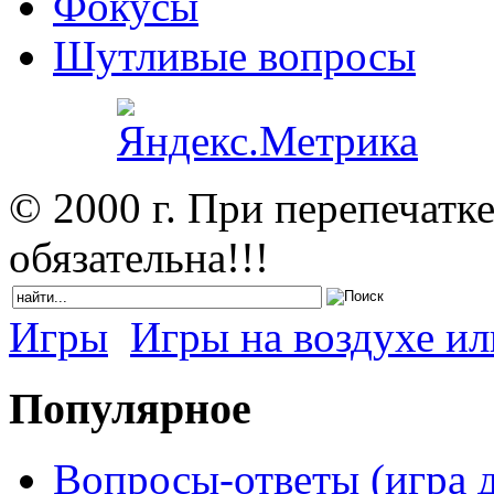
Фокусы
Шутливые вопросы
© 2000 г. При перепечатк
обязательна!!!
Игры
Игры на воздухе ил
Популярное
Вопросы-ответы (игра д