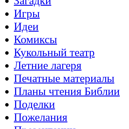
Загадки
Игры
Идеи
Комиксы
Кукольный театр
Летние лагеря
Печатные материалы
Планы чтения Библии
Поделки
Пожелания