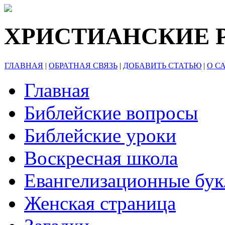
ХРИСТИАНСКИЕ 
ГЛАВНАЯ
|
ОБРАТНАЯ СВЯЗЬ
|
ДОБАВИТЬ СТАТЬЮ
|
О С
Главная
Библейские вопросы
Библейские уроки
Воскресная школа
Евангелизационные бу
Женская страница