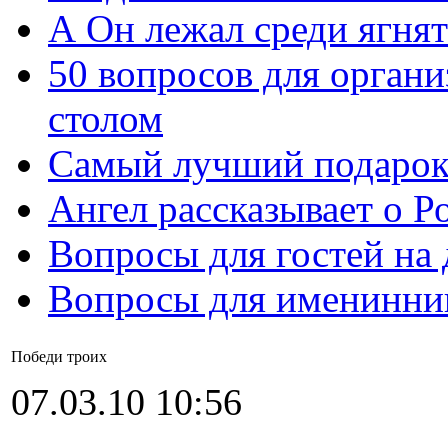
А Он лежал среди ягнят
50 вопросов для органи
столом
Самый лучший подарок
Ангел рассказывает о Р
Вопросы для гостей на
Вопросы для именинни
Победи троих
07.03.10 10:56