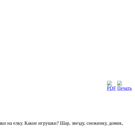
шки на елку. Какие игрушки? Шар, звезду, снежинку, домик,