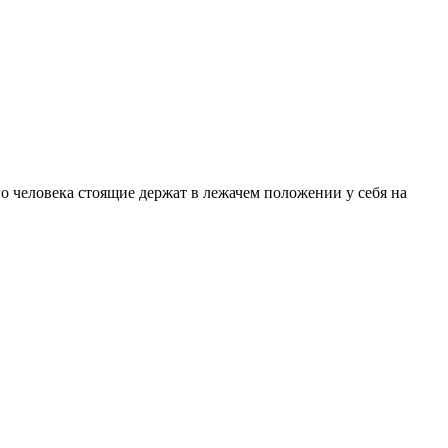
го человека стоящие держат в лежачем положении у себя на