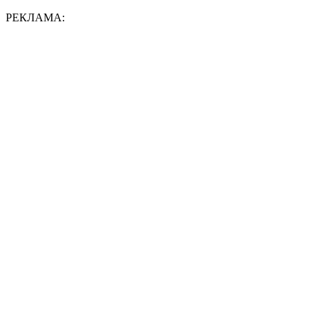
РЕКЛАМА: