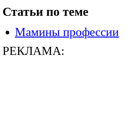
Статьи по теме
Мамины профессии
РЕКЛАМА: