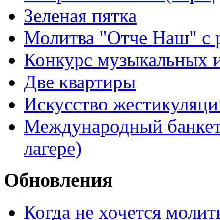
Зеленая пятка
Молитва "Отче Наш" с 
Конкурс музыкальных 
Две квартиры
Искусство жестикуляци
Международный банкет 
лагере)
Обновления
Когда не хочется молит