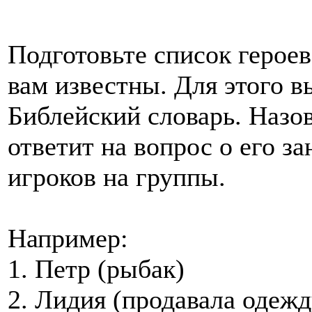
Подготовьте список героев
вам известны. Для этого в
Библейский словарь. Назо
ответит на вопрос о его з
игроков на группы.
Например:
1. Петр (рыбак)
2. Лидия (продавала одежд