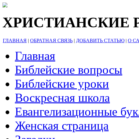
ХРИСТИАНСКИЕ 
ГЛАВНАЯ
|
ОБРАТНАЯ СВЯЗЬ
|
ДОБАВИТЬ СТАТЬЮ
|
О С
Главная
Библейские вопросы
Библейские уроки
Воскресная школа
Евангелизационные бу
Женская страница