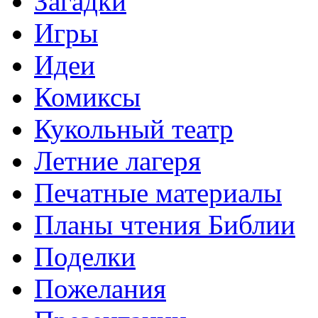
Загадки
Игры
Идеи
Комиксы
Кукольный театр
Летние лагеря
Печатные материалы
Планы чтения Библии
Поделки
Пожелания