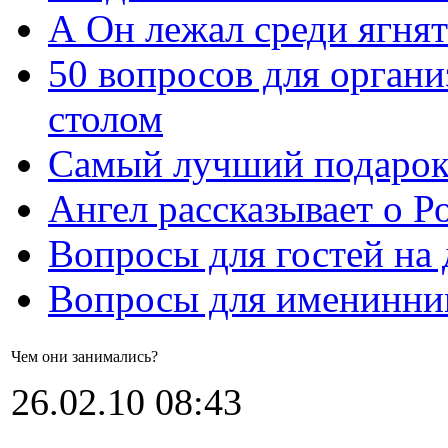
А Он лежал среди ягнят
50 вопросов для органи
столом
Самый лучший подарок
Ангел рассказывает о Р
Вопросы для гостей на
Вопросы для именинни
Чем они занимались?
26.02.10 08:43