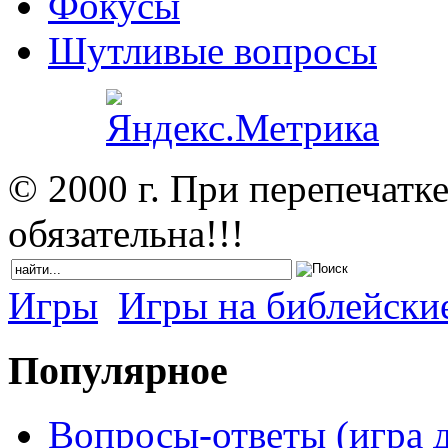
Фокусы
Шутливые вопросы
© 2000 г. При перепечатк
обязательна!!!
Игры
Игры на библейски
Популярное
Вопросы-ответы (игра д