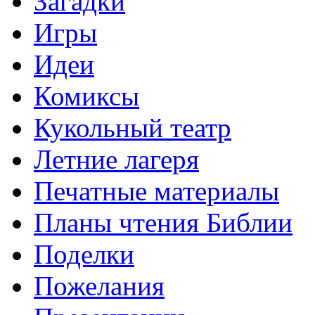
Загадки
Игры
Идеи
Комиксы
Кукольный театр
Летние лагеря
Печатные материалы
Планы чтения Библии
Поделки
Пожелания