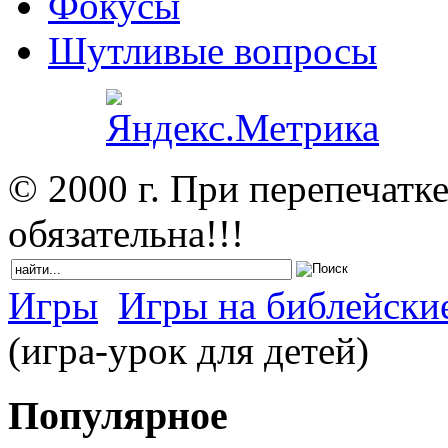
Фокусы
Шутливые вопросы
© 2000 г. При перепечатк
обязательна!!!
Игры
Игры на библейски
(игра-урок для детей)
Популярное