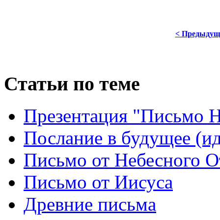
< Предыдущ
Статьи по теме
Презентация "Письмо Н
Послание в будущее (ид
Письмо от Небесного О
Письмо от Иисуса
Древние письма