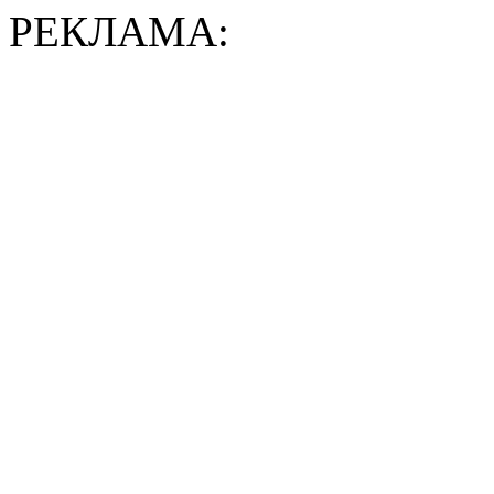
РЕКЛАМА: