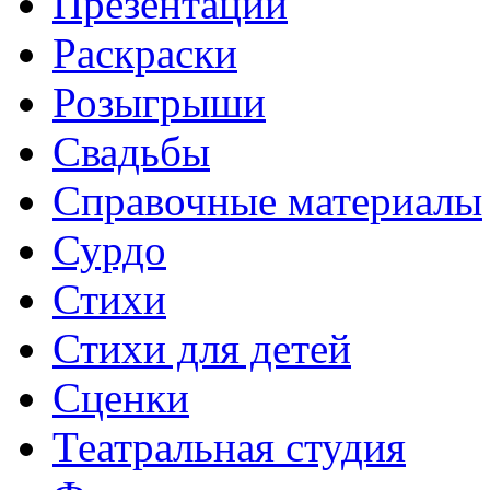
Презентации
Раскраски
Розыгрыши
Свадьбы
Справочные материалы
Сурдо
Стихи
Стихи для детей
Сценки
Театральная студия