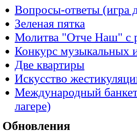
Вопросы-ответы (игра д
Зеленая пятка
Молитва "Отче Наш" с 
Конкурс музыкальных 
Две квартиры
Искусство жестикуляци
Международный банкет 
лагере)
Обновления