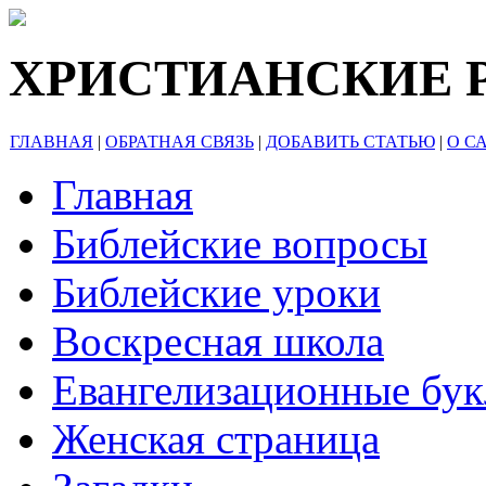
ХРИСТИАНСКИЕ 
ГЛАВНАЯ
|
ОБРАТНАЯ СВЯЗЬ
|
ДОБАВИТЬ СТАТЬЮ
|
О С
Главная
Библейские вопросы
Библейские уроки
Воскресная школа
Евангелизационные бу
Женская страница