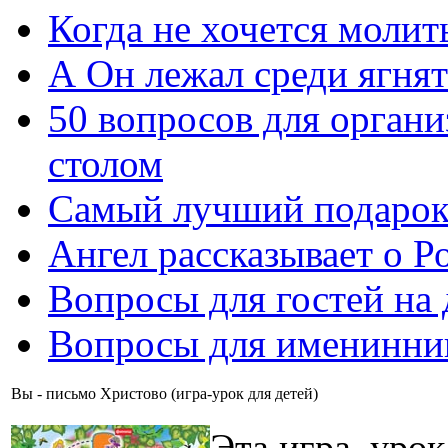
Когда не хочется молит
А Он лежал среди ягнят
50 вопросов для органи
столом
Самый лучший подарок
Ангел рассказывает о Р
Вопросы для гостей на
Вопросы для именинни
Вы - письмо Христово (игра-урок для детей)
Эта игра–урок