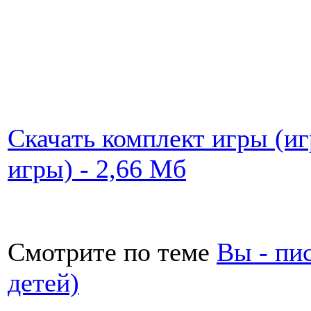
Скачать комплект игры (иг
игры) - 2,66 Мб
Смотрите по теме
Вы - пи
детей)