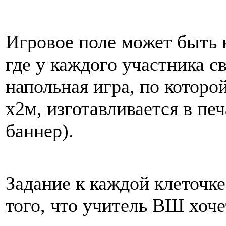
Игровое поле может быть к
где у каждого участника с
напольная игра, по которо
х2м, изготавливается в пе
баннер).
Задание к каждой клеточке
того, что учитель ВШ хоче