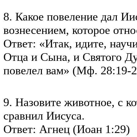
8. Какое повеление дал И
вознесением, которое отно
Ответ: «Итак, идите, научи
Отца и Сына, и Святого Ду
повелел вам» (Мф. 28:19-2
9. Назовите животное, с 
сравнил Иисуса.
Ответ: Агнец (Иоан 1:29)