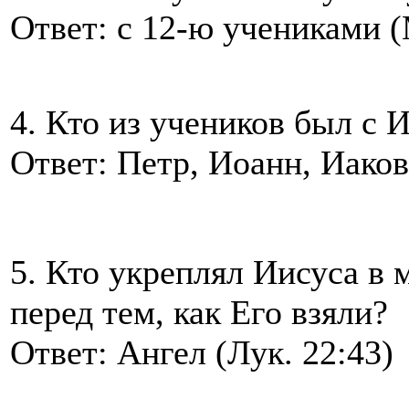
Ответ: с 12-ю учениками (
4. Кто из учеников был с 
Ответ: Петр, Иоанн, Иаков
5. Кто укреплял Иисуса в 
перед тем, как Его взяли?
Ответ: Ангел (Лук. 22:43)