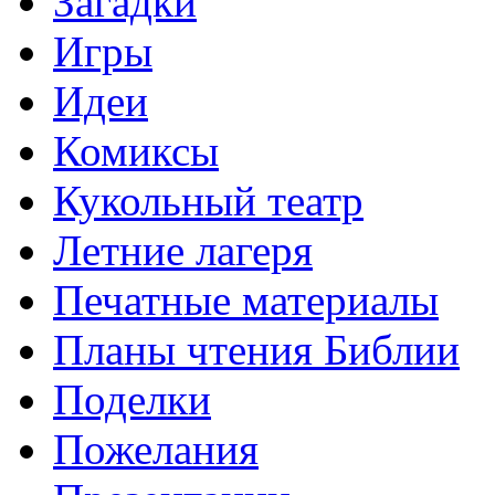
Загадки
Игры
Идеи
Комиксы
Кукольный театр
Летние лагеря
Печатные материалы
Планы чтения Библии
Поделки
Пожелания