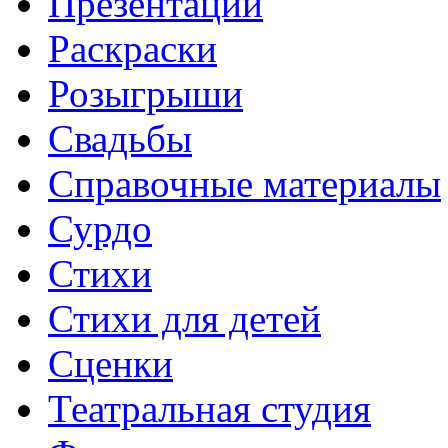
Презентации
Раскраски
Розыгрыши
Свадьбы
Справочные материалы
Сурдо
Стихи
Стихи для детей
Сценки
Театральная студия