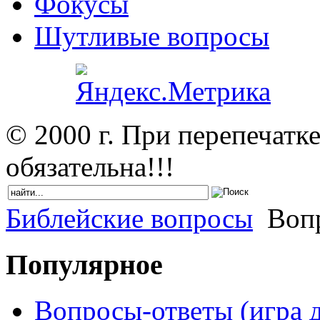
Фокусы
Шутливые вопросы
© 2000 г. При перепечатк
обязательна!!!
Библейские вопросы
Вопр
Популярное
Вопросы-ответы (игра д