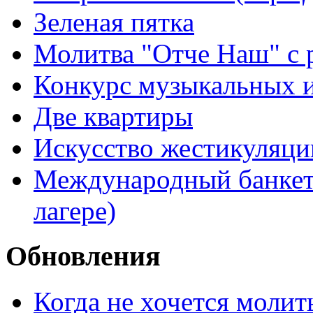
Зеленая пятка
Молитва "Отче Наш" с 
Конкурс музыкальных 
Две квартиры
Искусство жестикуляци
Международный банкет 
лагере)
Обновления
Когда не хочется молит