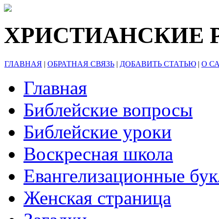
ХРИСТИАНСКИЕ 
ГЛАВНАЯ
|
ОБРАТНАЯ СВЯЗЬ
|
ДОБАВИТЬ СТАТЬЮ
|
О С
Главная
Библейские вопросы
Библейские уроки
Воскресная школа
Евангелизационные бу
Женская страница