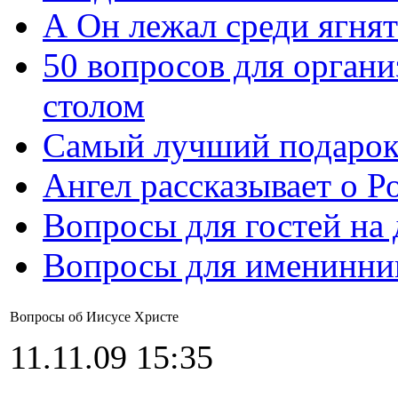
А Он лежал среди ягнят
50 вопросов для органи
столом
Самый лучший подарок
Ангел рассказывает о Р
Вопросы для гостей на
Вопросы для именинни
Вопросы об Иисусе Христе
11.11.09 15:35