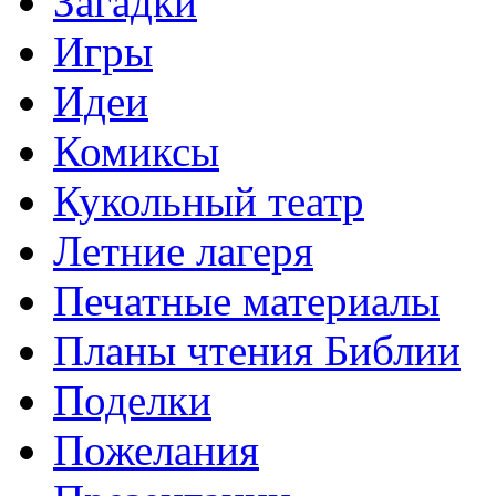
Загадки
Игры
Идеи
Комиксы
Кукольный театр
Летние лагеря
Печатные материалы
Планы чтения Библии
Поделки
Пожелания