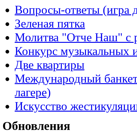
Вопросы-ответы (игра д
Зеленая пятка
Молитва "Отче Наш" с 
Конкурс музыкальных 
Две квартиры
Международный банкет 
лагере)
Искусство жестикуляци
Обновления