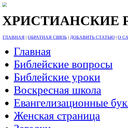
ХРИСТИАНСКИЕ 
ГЛАВНАЯ
|
ОБРАТНАЯ СВЯЗЬ
|
ДОБАВИТЬ СТАТЬЮ
|
О С
Главная
Библейские вопросы
Библейские уроки
Воскресная школа
Евангелизационные бу
Женская страница