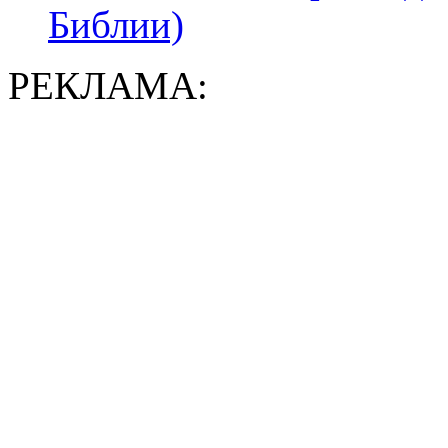
Библии)
РЕКЛАМА: