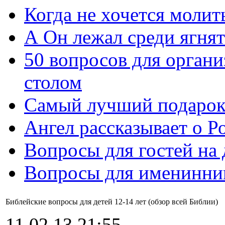
Когда не хочется молит
А Он лежал среди ягнят
50 вопросов для органи
столом
Самый лучший подарок
Ангел рассказывает о Р
Вопросы для гостей на
Вопросы для именинни
Библейские вопросы для детей 12-14 лет (обзор всей Библии)
11.02.13 21:55