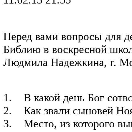
Перед вами вопросы для д
Библию в воскресной школ
Людмила Надежкина, г. Мо
1. В какой день Бог сотво
2. Как звали сыновей Ноя
3. Место, из которого вы