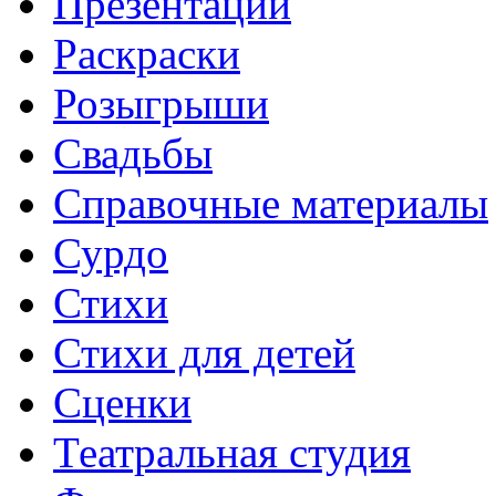
Презентации
Раскраски
Розыгрыши
Свадьбы
Справочные материалы
Сурдо
Стихи
Стихи для детей
Сценки
Театральная студия