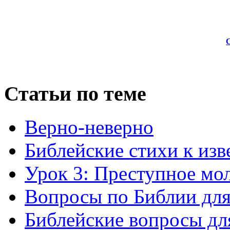
Статьи по теме
Верно-неверно
Библейские стихи к из
Урок 3: Преступное мо
Вопросы по Библии для 
Библейские вопросы для