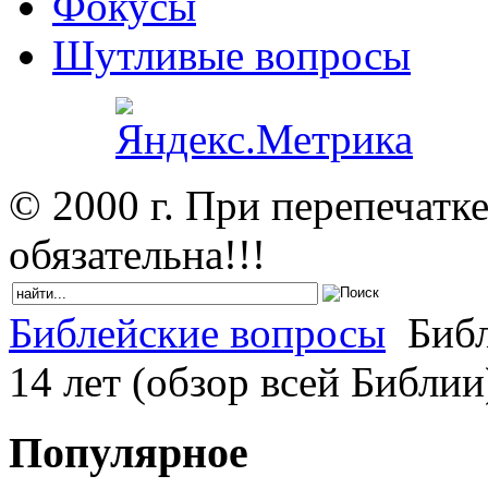
Фокусы
Шутливые вопросы
© 2000 г. При перепечатк
обязательна!!!
Библейские вопросы
Библ
14 лет (обзор всей Библии
Популярное